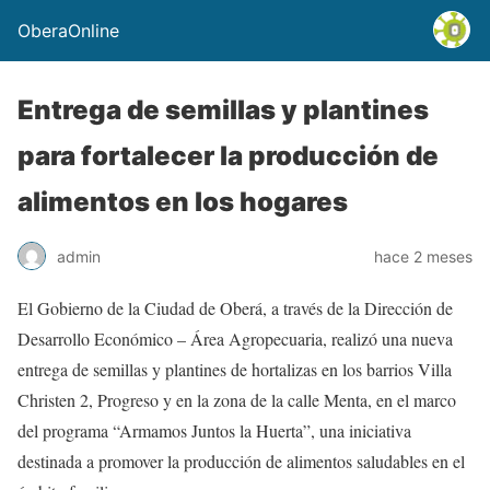
OberaOnline
Entrega de semillas y plantines
para fortalecer la producción de
alimentos en los hogares
admin
hace 2 meses
El Gobierno de la Ciudad de Oberá, a través de la Dirección de
Desarrollo Económico – Área Agropecuaria, realizó una nueva
entrega de semillas y plantines de hortalizas en los barrios Villa
Christen 2, Progreso y en la zona de la calle Menta, en el marco
del programa “Armamos Juntos la Huerta”, una iniciativa
destinada a promover la producción de alimentos saludables en el