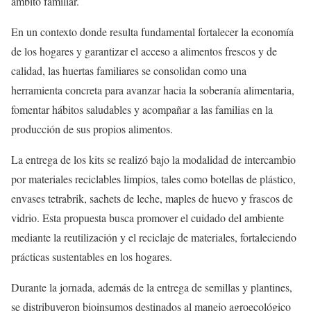
ámbito familiar.
En un contexto donde resulta fundamental fortalecer la economía
de los hogares y garantizar el acceso a alimentos frescos y de
calidad, las huertas familiares se consolidan como una
herramienta concreta para avanzar hacia la soberanía alimentaria,
fomentar hábitos saludables y acompañar a las familias en la
producción de sus propios alimentos.
La entrega de los kits se realizó bajo la modalidad de intercambio
por materiales reciclables limpios, tales como botellas de plástico,
envases tetrabrik, sachets de leche, maples de huevo y frascos de
vidrio. Esta propuesta busca promover el cuidado del ambiente
mediante la reutilización y el reciclaje de materiales, fortaleciendo
prácticas sustentables en los hogares.
Durante la jornada, además de la entrega de semillas y plantines,
se distribuyeron bioinsumos destinados al manejo agroecológico