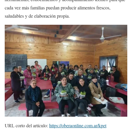
cada vez más familias puedan producir alimentos frescos,
saludables y de elaboración propia.
URL corto del artículo:
https://oberaonline.com.ar/kpet