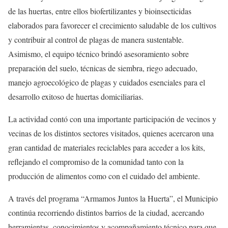
de las huertas, entre ellos biofertilizantes y bioinsecticidas
elaborados para favorecer el crecimiento saludable de los cultivos
y contribuir al control de plagas de manera sustentable.
Asimismo, el equipo técnico brindó asesoramiento sobre
preparación del suelo, técnicas de siembra, riego adecuado,
manejo agroecológico de plagas y cuidados esenciales para el
desarrollo exitoso de huertas domiciliarias.
La actividad contó con una importante participación de vecinos y
vecinas de los distintos sectores visitados, quienes acercaron una
gran cantidad de materiales reciclables para acceder a los kits,
reflejando el compromiso de la comunidad tanto con la
producción de alimentos como con el cuidado del ambiente.
A través del programa “Armamos Juntos la Huerta”, el Municipio
continúa recorriendo distintos barrios de la ciudad, acercando
herramientas, conocimientos y acompañamiento técnico para que