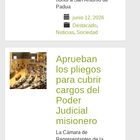
Padua
junio 12, 2026
Destacado
,
Noticias
,
Sociedad
Aprueban
los pliegos
para cubrir
cargos del
Poder
Judicial
misionero
La Cámara de
Representantes de la