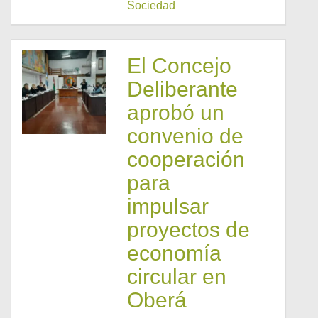
Sociedad
El Concejo
Deliberante
aprobó un
convenio de
cooperación
para
impulsar
proyectos de
economía
circular en
Oberá