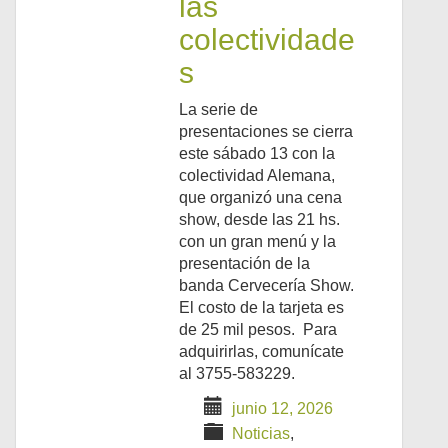
las
colectividade
s
La serie de
presentaciones se cierra
este sábado 13 con la
colectividad Alemana,
que organizó una cena
show, desde las 21 hs.
con un gran menú y la
presentación de la
banda Cervecería Show.
El costo de la tarjeta es
de 25 mil pesos. Para
adquirirlas, comunícate
al 3755-583229.
junio 12, 2026
Noticias
,