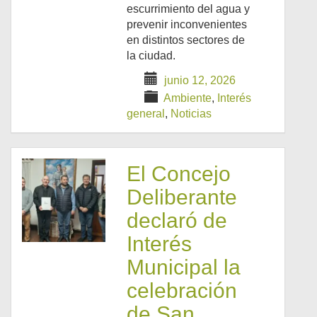
escurrimiento del agua y
prevenir inconvenientes
en distintos sectores de
la ciudad.
junio 12, 2026
Ambiente
,
Interés
general
,
Noticias
El Concejo
Deliberante
declaró de
Interés
Municipal la
celebración
de San