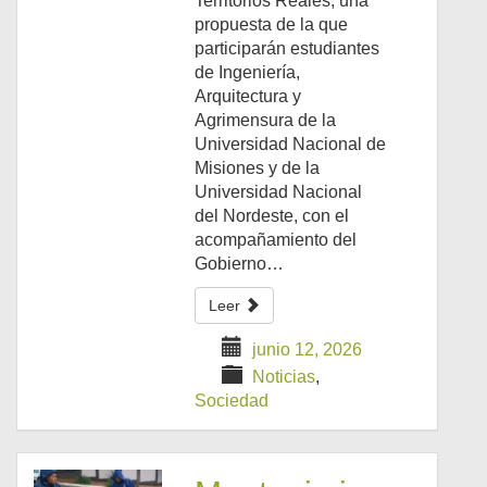
Territorios Reales, una
propuesta de la que
participarán estudiantes
de Ingeniería,
Arquitectura y
Agrimensura de la
Universidad Nacional de
Misiones y de la
Universidad Nacional
del Nordeste, con el
acompañamiento del
Gobierno…
Leer
junio 12, 2026
Noticias
,
Sociedad