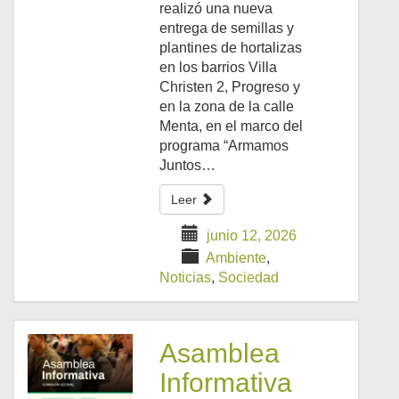
realizó una nueva
entrega de semillas y
plantines de hortalizas
en los barrios Villa
Christen 2, Progreso y
en la zona de la calle
Menta, en el marco del
programa “Armamos
Juntos…
Leer
junio 12, 2026
Ambiente
,
Noticias
,
Sociedad
Asamblea
Informativa