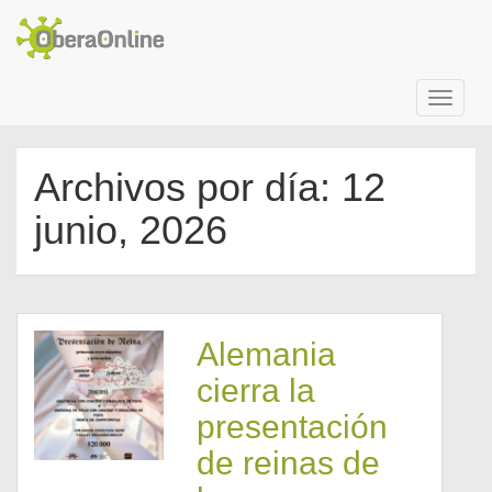
Archivos por día: 12
junio, 2026
Alemania
cierra la
presentación
de reinas de