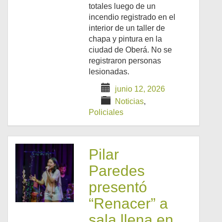
totales luego de un
incendio registrado en el
interior de un taller de
chapa y pintura en la
ciudad de Oberá. No se
registraron personas
lesionadas.
junio 12, 2026
Noticias
,
Policiales
Pilar
Paredes
presentó
“Renacer” a
sala llena en