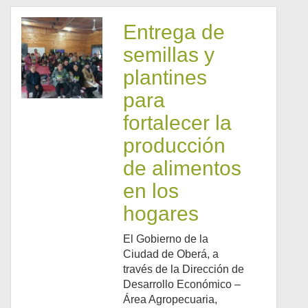
Entrega de
semillas y
plantines
para
fortalecer la
producción
de alimentos
en los
hogares
El Gobierno de la
Ciudad de Oberá, a
través de la Dirección de
Desarrollo Económico –
Área Agropecuaria,