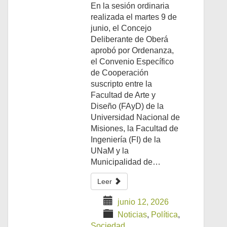
En la sesión ordinaria
realizada el martes 9 de
junio, el Concejo
Deliberante de Oberá
aprobó por Ordenanza,
el Convenio Específico
de Cooperación
suscripto entre la
Facultad de Arte y
Diseño (FAyD) de la
Universidad Nacional de
Misiones, la Facultad de
Ingeniería (FI) de la
UNaM y la
Municipalidad de…
Leer
junio 12, 2026
Noticias
,
Política
,
Sociedad