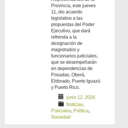
Provincia, este jueves
11, dio acuerdo
legislativo a las
propuestas del Poder
Ejecutivo, que dará
refrenda a la
designación de
magistrados y
funcionarios judiciales,
que se desempeñarán
en dependencias de
Posadas, Oberá,
Eldorado, Puerto Iguazú
y Puerto Rico.
junio 12, 2026
Noticias
,
Policiales
,
Política
,
Sociedad