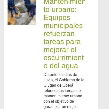
Mantenimien
to urbano:
Equipos
municipales
refuerzan
tareas para
mejorar el
escurrimient
o del agua
Durante los días de
lluvia, el Gobierno de la
Ciudad de Oberá
refuerza las tareas de
mantenimiento urbano
con el objetivo de
garantizar un mejor