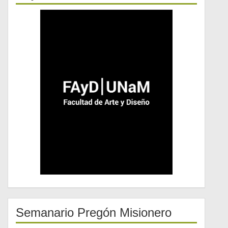
Semanario Pregón Misionero