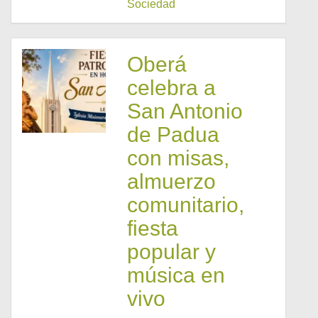
Sociedad
Oberá
celebra a
San Antonio
de Padua
con misas,
almuerzo
comunitario,
fiesta
popular y
música en
vivo