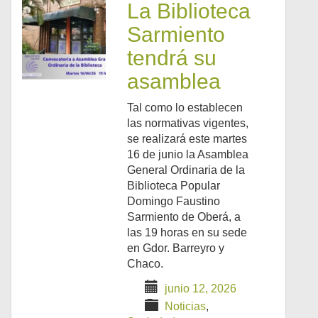
La Biblioteca
Sarmiento
tendrá su
asamblea
Tal como lo establecen
las normativas vigentes,
se realizará este martes
16 de junio la Asamblea
General Ordinaria de la
Biblioteca Popular
Domingo Faustino
Sarmiento de Oberá, a
las 19 horas en su sede
en Gdor. Barreyro y
Chaco.
junio 12, 2026
Noticias
,