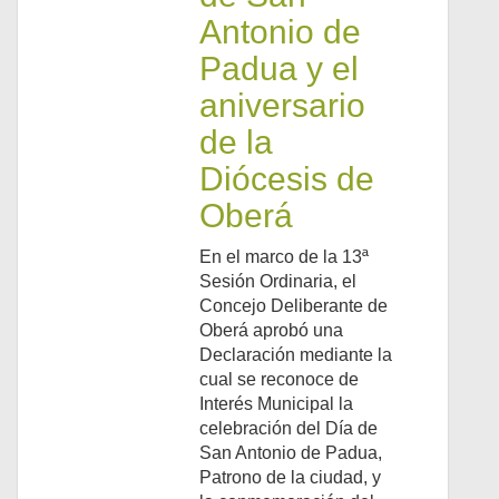
Antonio de
Padua y el
aniversario
de la
Diócesis de
Oberá
En el marco de la 13ª
Sesión Ordinaria, el
Concejo Deliberante de
Oberá aprobó una
Declaración mediante la
cual se reconoce de
Interés Municipal la
celebración del Día de
San Antonio de Padua,
Patrono de la ciudad, y