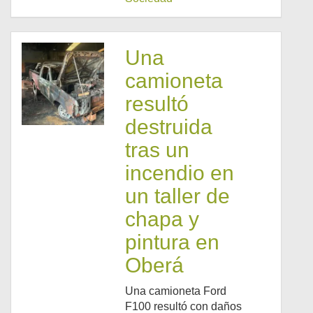
Una
camioneta
resultó
destruida
tras un
incendio en
un taller de
chapa y
pintura en
Oberá
Una camioneta Ford
F100 resultó con daños