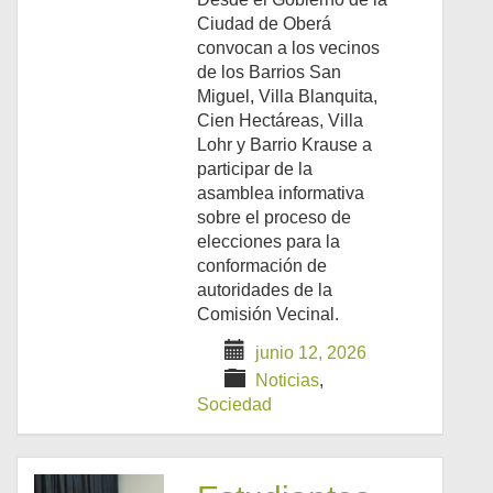
Ciudad de Oberá
convocan a los vecinos
de los Barrios San
Miguel, Villa Blanquita,
Cien Hectáreas, Villa
Lohr y Barrio Krause a
participar de la
asamblea informativa
sobre el proceso de
elecciones para la
conformación de
autoridades de la
Comisión Vecinal.
junio 12, 2026
Noticias
,
Sociedad