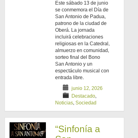
Este sábado 13 de junio
se conmemora el Día de
San Antonio de Padua,
patrono de la ciudad de
Oberá. La jornada
incluirá celebraciones
religiosas en la Catedral,
almuerzo en comunidad,
sorteo final del Bono
San Antonio y un
espectáculo musical con
entrada libre.
junio 12, 2026
Destacado
,
Noticias
,
Sociedad
“Sinfonía a