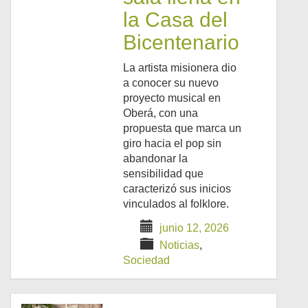
la Casa del
Bicentenario
La artista misionera dio
a conocer su nuevo
proyecto musical en
Oberá, con una
propuesta que marca un
giro hacia el pop sin
abandonar la
sensibilidad que
caracterizó sus inicios
vinculados al folklore.
junio 12, 2026
Noticias
,
Sociedad