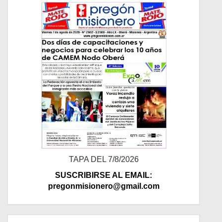
TAPA DEL 7/8/2026
SUSCRIBIRSE AL EMAIL:
pregonmisionero@gmail.com