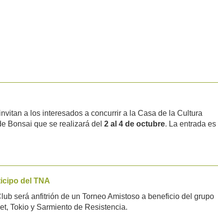
vitan a los interesados a concurrir a la Casa de la Cultura
 de Bonsai que se realizará del
2 al 4 de octubre
. La entrada es
icipo del TNA
lub será anfitrión de un Torneo Amistoso a beneficio del grupo
et, Tokio y Sarmiento de Resistencia.