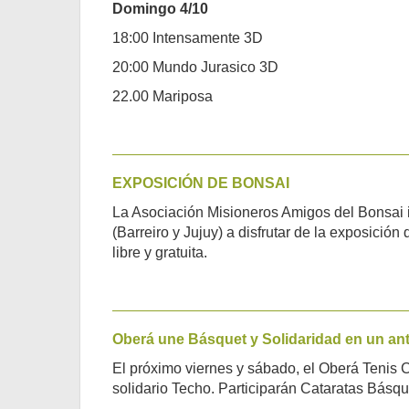
Domingo 4/10
18:00 Intensamente 3D
20:00 Mundo Jurasico 3D
22.00 Mariposa
EXPOSICIÓN DE BONSAI
La Asociación Misioneros Amigos del Bonsai in
(Barreiro y Jujuy) a disfrutar de la exposición
libre y gratuita.
Oberá une Básquet y Solidaridad en un ant
El próximo viernes y sábado, el Oberá Tenis C
solidario Techo. Participarán Cataratas Básqu