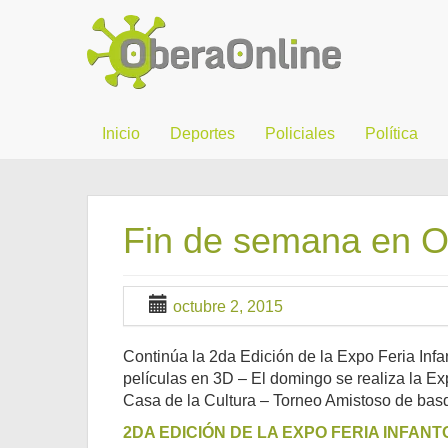
Inicio
Deportes
Policiales
Política
Fin de semana en 
octubre 2, 2015
Continúa la 2da Edición de la Expo Feria Inf
películas en 3D – El domingo se realiza la E
Casa de la Cultura – Torneo Amistoso de basqu
2DA EDICIÓN DE LA EXPO FERIA INFANT