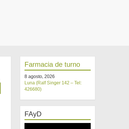
Farmacia de turno
8 agosto, 2026
Luna (Ralf Singer 142 – Tel:
426680)
FAyD