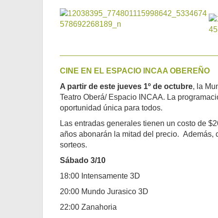
CINE EN EL ESPACIO INCAA OBEREÑO
A partir de este jueves 1º de octubre
, la Mu
Teatro Oberá/ Espacio INCAA. La programación
oportunidad única para todos.
Las entradas generales tienen un costo de $2
años abonarán la mitad del precio. Además, co
sorteos.
Sábado 3/10
18:00 Intensamente 3D
20:00 Mundo Jurasico 3D
22:00 Zanahoria