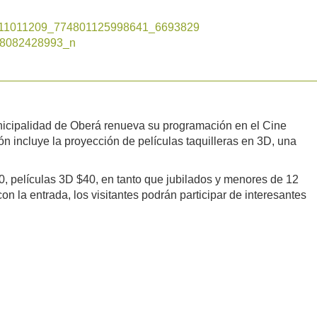
nicipalidad de Oberá renueva su programación en el Cine
 incluye la proyección de películas taquilleras en 3D, una
0, películas 3D $40, en tanto que jubilados y menores de 12
n la entrada, los visitantes podrán participar de interesantes