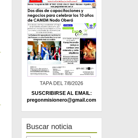
TAPA DEL 7/8/2026
SUSCRIBIRSE AL EMAIL:
pregonmisionero@gmail.com
Buscar noticia