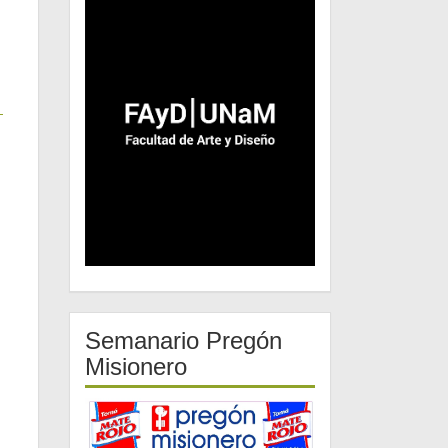
Semanario Pregón
Misionero