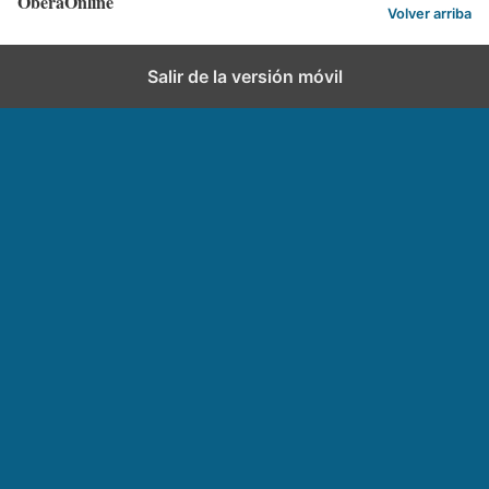
OberaOnline
Volver arriba
Salir de la versión móvil