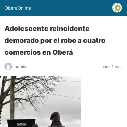
OberaOnline
Adolescente reincidente
demorado por el robo a cuatro
comercios en Oberá
admin
hace 1 mes