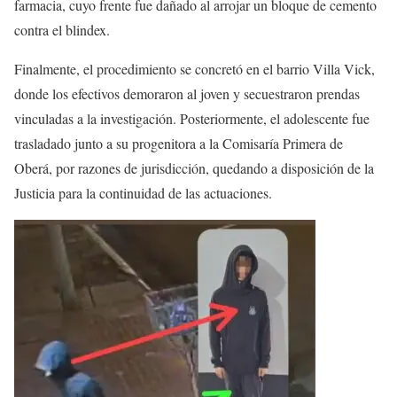
farmacia, cuyo frente fue dañado al arrojar un bloque de cemento
contra el blindex.
Finalmente, el procedimiento se concretó en el barrio Villa Vick,
donde los efectivos demoraron al joven y secuestraron prendas
vinculadas a la investigación. Posteriormente, el adolescente fue
trasladado junto a su progenitora a la Comisaría Primera de
Oberá, por razones de jurisdicción, quedando a disposición de la
Justicia para la continuidad de las actuaciones.