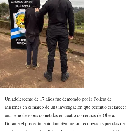
Un adolescente de 17 años fue demorado por la Policía de
Misiones en el marco de una investigación que permitió esclarecer
una serie de robos cometidos en cuatro comercios de Oberá.
Durante el procedimiento también fueron recuperadas prendas de