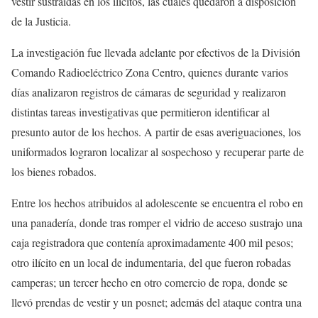
vestir sustraídas en los ilícitos, las cuales quedaron a disposición
de la Justicia.
La investigación fue llevada adelante por efectivos de la División
Comando Radioeléctrico Zona Centro, quienes durante varios
días analizaron registros de cámaras de seguridad y realizaron
distintas tareas investigativas que permitieron identificar al
presunto autor de los hechos. A partir de esas averiguaciones, los
uniformados lograron localizar al sospechoso y recuperar parte de
los bienes robados.
Entre los hechos atribuidos al adolescente se encuentra el robo en
una panadería, donde tras romper el vidrio de acceso sustrajo una
caja registradora que contenía aproximadamente 400 mil pesos;
otro ilícito en un local de indumentaria, del que fueron robadas
camperas; un tercer hecho en otro comercio de ropa, donde se
llevó prendas de vestir y un posnet; además del ataque contra una