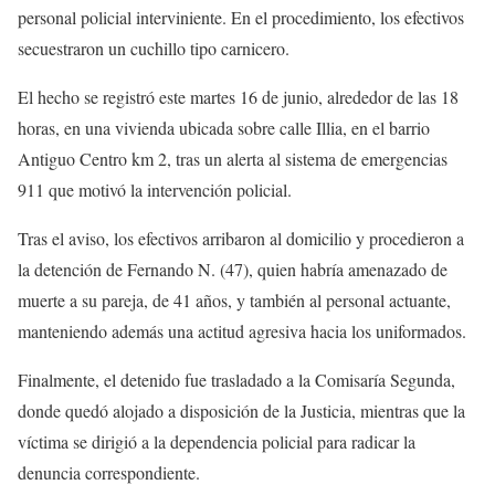
personal policial interviniente. En el procedimiento, los efectivos
secuestraron un cuchillo tipo carnicero.
El hecho se registró este martes 16 de junio, alrededor de las 18
horas, en una vivienda ubicada sobre calle Illia, en el barrio
Antiguo Centro km 2, tras un alerta al sistema de emergencias
911 que motivó la intervención policial.
Tras el aviso, los efectivos arribaron al domicilio y procedieron a
la detención de Fernando N. (47), quien habría amenazado de
muerte a su pareja, de 41 años, y también al personal actuante,
manteniendo además una actitud agresiva hacia los uniformados.
Finalmente, el detenido fue trasladado a la Comisaría Segunda,
donde quedó alojado a disposición de la Justicia, mientras que la
víctima se dirigió a la dependencia policial para radicar la
denuncia correspondiente.