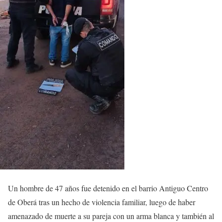
Un hombre de 47 años fue detenido en el barrio Antiguo Centro
de Oberá tras un hecho de violencia familiar, luego de haber
amenazado de muerte a su pareja con un arma blanca y también al