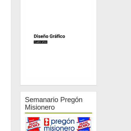
Semanario Pregón
Misionero