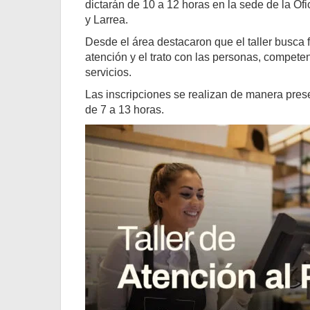
dictarán de 10 a 12 horas en la sede de la Of
y Larrea.
Desde el área destacaron que el taller busca 
atención y el trato con las personas, compete
servicios.
Las inscripciones se realizan de manera prese
de 7 a 13 horas.