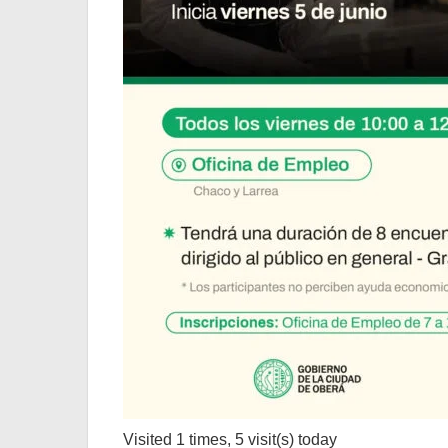
Visited 1 times, 5 visit(s) today