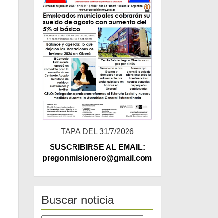
TAPA DEL 31/7/2026
SUSCRIBIRSE AL EMAIL:
pregonmisionero@gmail.com
Buscar noticia