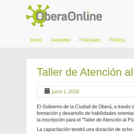
Inicio
Deportes
Policiales
Política
Taller de Atención a
junio 1, 2026
El Gobierno de la Ciudad de Oberá, a través 
formación y desarrollo de habilidades orienta
la inscripción para el “Taller de Atención al P
La capacitación tendrá una duración de ocho e