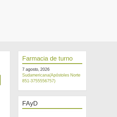
Farmacia de turno
7 agosto, 2026
Sudamericana(Apóstoles Norte
851-3755556757)
FAyD