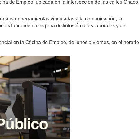
icina de Empleo, ubicada en la intersección de las calles Chaco
fortalecer herramientas vinculadas a la comunicación, la
ncias fundamentales para distintos ámbitos laborales y de
ncial en la Oficina de Empleo, de lunes a viernes, en el horario