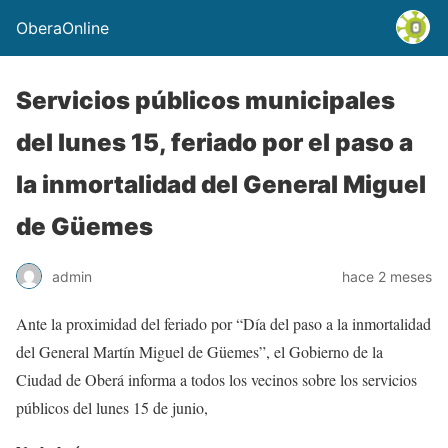
OberaOnline
Servicios públicos municipales
del lunes 15, feriado por el paso a
la inmortalidad del General Miguel
de Güemes
admin
hace 2 meses
Ante la proximidad del feriado por “Día del paso a la inmortalidad
del General Martín Miguel de Güemes”, el Gobierno de la
Ciudad de Oberá informa a todos los vecinos sobre los servicios
públicos del lunes 15 de junio,