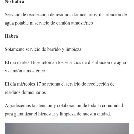
No habrá
Servicio de recolección de residuos domiciliarios, distribución de
agua potable ni servicio de camión atmosférico
Habrá
Solamente servicio de barrido y limpieza
El día martes 16 se retoman los servicios de distribución de agua
y camión atmosférico
El día miércoles 17 se retoma el servicio de recolección de
residuos domiciliarios
Agradecemos la atención y colaboración de toda la comunidad
para garantizar el bienestar y limpieza de nuestra ciudad.