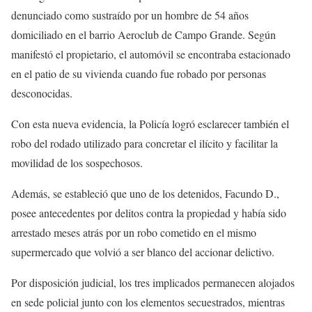
denunciado como sustraído por un hombre de 54 años
domiciliado en el barrio Aeroclub de Campo Grande. Según
manifestó el propietario, el automóvil se encontraba estacionado
en el patio de su vivienda cuando fue robado por personas
desconocidas.
Con esta nueva evidencia, la Policía logró esclarecer también el
robo del rodado utilizado para concretar el ilícito y facilitar la
movilidad de los sospechosos.
Además, se estableció que uno de los detenidos, Facundo D.,
posee antecedentes por delitos contra la propiedad y había sido
arrestado meses atrás por un robo cometido en el mismo
supermercado que volvió a ser blanco del accionar delictivo.
Por disposición judicial, los tres implicados permanecen alojados
en sede policial junto con los elementos secuestrados, mientras