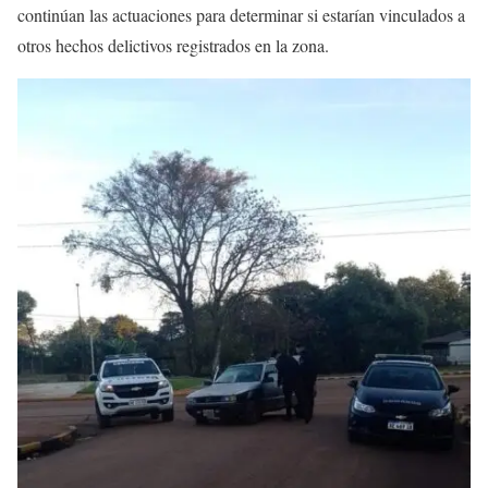
continúan las actuaciones para determinar si estarían vinculados a
otros hechos delictivos registrados en la zona.