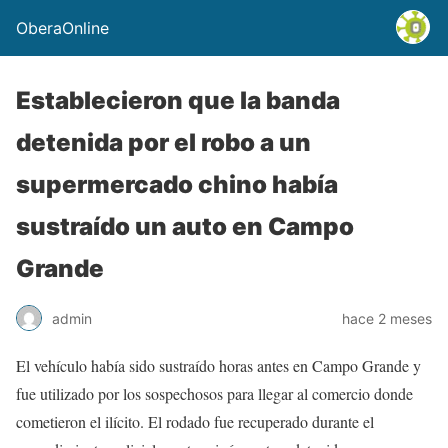
OberaOnline
Establecieron que la banda
detenida por el robo a un
supermercado chino había
sustraído un auto en Campo
Grande
admin
hace 2 meses
El vehículo había sido sustraído horas antes en Campo Grande y
fue utilizado por los sospechosos para llegar al comercio donde
cometieron el ilícito. El rodado fue recuperado durante el