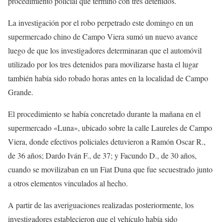
procedimiento policial que terminó con tres detenidos.
La investigación por el robo perpetrado este domingo en un
supermercado chino de Campo Viera sumó un nuevo avance
luego de que los investigadores determinaran que el automóvil
utilizado por los tres detenidos para movilizarse hasta el lugar
también había sido robado horas antes en la localidad de Campo
Grande.
El procedimiento se había concretado durante la mañana en el
supermercado «Luna», ubicado sobre la calle Laureles de Campo
Viera, donde efectivos policiales detuvieron a Ramón Oscar R.,
de 36 años; Dardo Iván F., de 37; y Facundo D., de 30 años,
cuando se movilizaban en un Fiat Duna que fue secuestrado junto
a otros elementos vinculados al hecho.
A partir de las averiguaciones realizadas posteriormente, los
investigadores establecieron que el vehículo había sido