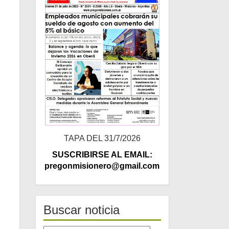
TAPA DEL 31/7/2026
SUSCRIBIRSE AL EMAIL:
pregonmisionero@gmail.com
Buscar noticia