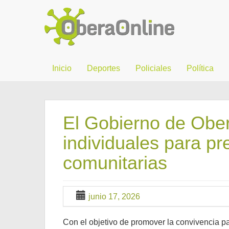
Inicio
Deportes
Policiales
Política
El Gobierno de Ober
individuales para pr
comunitarias
junio 17, 2026
Con el objetivo de promover la convivencia p