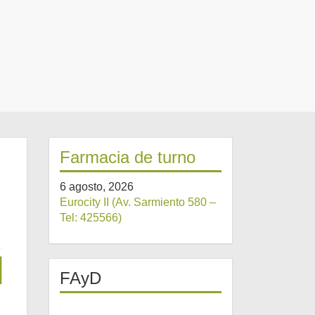
Farmacia de turno
6 agosto, 2026
Eurocity II (Av. Sarmiento 580 –
Tel: 425566)
FAyD