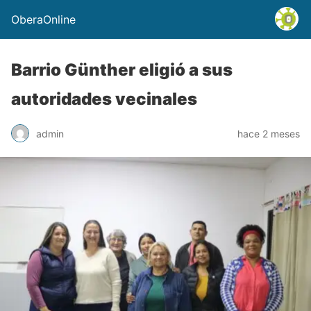
OberaOnline
Barrio Günther eligió a sus
autoridades vecinales
admin
hace 2 meses