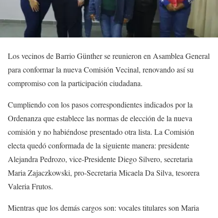
Los vecinos de Barrio Günther se reunieron en Asamblea General
para conformar la nueva Comisión Vecinal, renovando así su
compromiso con la participación ciudadana.
Cumpliendo con los pasos correspondientes indicados por la
Ordenanza que establece las normas de elección de la nueva
comisión y no habiéndose presentado otra lista. La Comisión
electa quedó conformada de la siguiente manera: presidente
Alejandra Pedrozo, vice-Presidente Diego Silvero, secretaria
Maria Zajaczkowski, pro-Secretaria Micaela Da Silva, tesorera
Valeria Frutos.
Mientras que los demás cargos son: vocales titulares son Maria