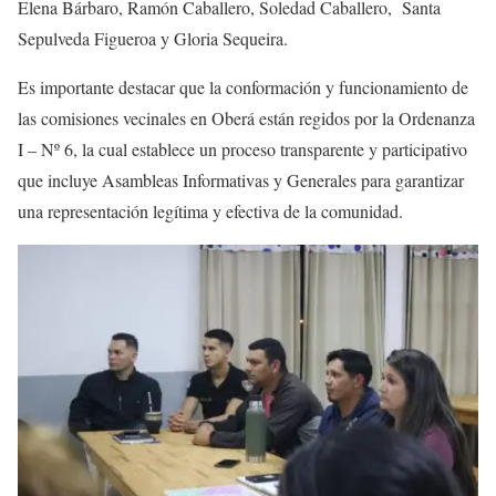
Elena Bárbaro, Ramón Caballero, Soledad Caballero, Santa
Sepulveda Figueroa y Gloria Sequeira.
Es importante destacar que la conformación y funcionamiento de
las comisiones vecinales en Oberá están regidos por la Ordenanza
I – Nº 6, la cual establece un proceso transparente y participativo
que incluye Asambleas Informativas y Generales para garantizar
una representación legítima y efectiva de la comunidad.