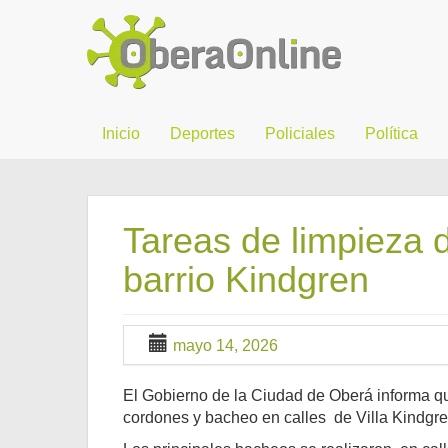
Inicio
Deportes
Policiales
Política
Tareas de limpieza 
barrio Kindgren
mayo 14, 2026
El Gobierno de la Ciudad de Oberá informa q
cordones y bacheo en calles de Villa Kindgre