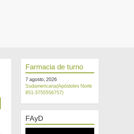
Farmacia de turno
7 agosto, 2026
Sudamericana(Apóstoles Norte
851-3755556757)
FAyD