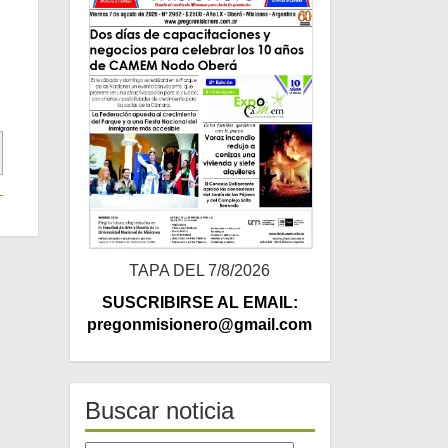
TAPA DEL 7/8/2026
SUSCRIBIRSE AL EMAIL:
pregonmisionero@gmail.com
Buscar noticia