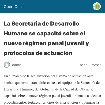
OberaOnline
La Secretaria de Desarrollo
Humano se capacitó sobre el
nuevo régimen penal juvenil y
protocolos de actuación
admin
hace 3 meses
En el marco de la actualización del sistema de actuación ante
hechos que involucran adolescentes, el equipo de la Secretaría de
Desarrollo Humano, del Gobierno de la Ciudad de Oberá, se
capacitó sobre el nuevo régimen penal juvenil, orientada a adecuar
procedimientos, fortalecer criterios de intervención y optimizar la