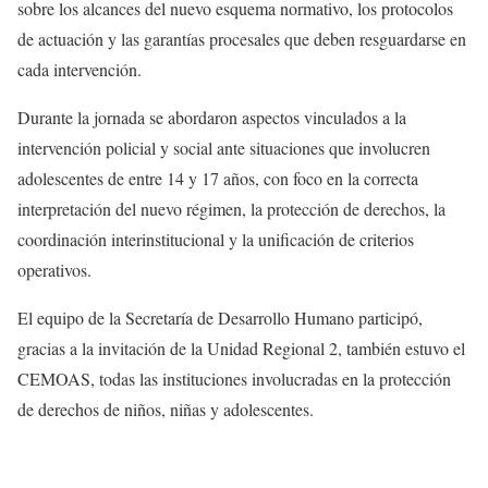
sobre los alcances del nuevo esquema normativo, los protocolos
de actuación y las garantías procesales que deben resguardarse en
cada intervención.
Durante la jornada se abordaron aspectos vinculados a la
intervención policial y social ante situaciones que involucren
adolescentes de entre 14 y 17 años, con foco en la correcta
interpretación del nuevo régimen, la protección de derechos, la
coordinación interinstitucional y la unificación de criterios
operativos.
El equipo de la Secretaría de Desarrollo Humano participó,
gracias a la invitación de la Unidad Regional 2, también estuvo el
CEMOAS, todas las instituciones involucradas en la protección
de derechos de niños, niñas y adolescentes.