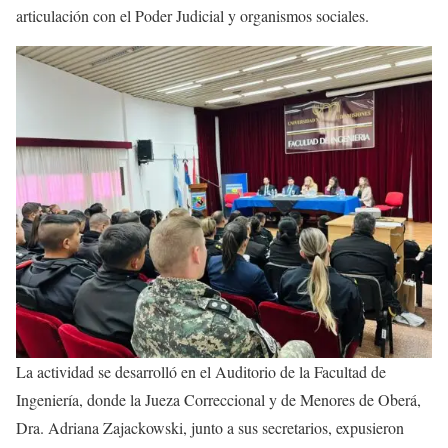
articulación con el Poder Judicial y organismos sociales.
La actividad se desarrolló en el Auditorio de la Facultad de
Ingeniería, donde la Jueza Correccional y de Menores de Oberá,
Dra. Adriana Zajackowski, junto a sus secretarios, expusieron