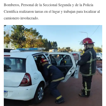
Bomberos, Personal de la Seccional Segunda y de la Policía
Científica realizaron tareas en el lugar y trabajan para localizar al
camionero involucrado.