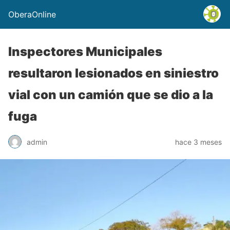
OberaOnline
Inspectores Municipales
resultaron lesionados en siniestro
vial con un camión que se dio a la
fuga
admin
hace 3 meses