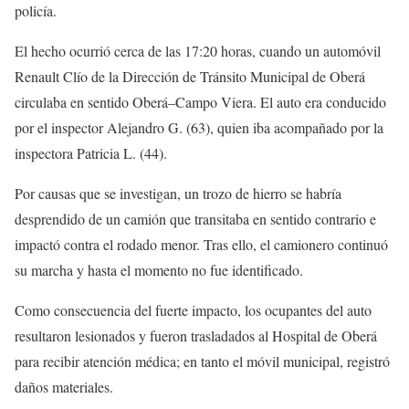
policía.
El hecho ocurrió cerca de las 17:20 horas, cuando un automóvil
Renault Clío de la Dirección de Tránsito Municipal de Oberá
circulaba en sentido Oberá–Campo Viera. El auto era conducido
por el inspector Alejandro G. (63), quien iba acompañado por la
inspectora Patricia L. (44).
Por causas que se investigan, un trozo de hierro se habría
desprendido de un camión que transitaba en sentido contrario e
impactó contra el rodado menor. Tras ello, el camionero continuó
su marcha y hasta el momento no fue identificado.
Como consecuencia del fuerte impacto, los ocupantes del auto
resultaron lesionados y fueron trasladados al Hospital de Oberá
para recibir atención médica; en tanto el móvil municipal, registró
daños materiales.