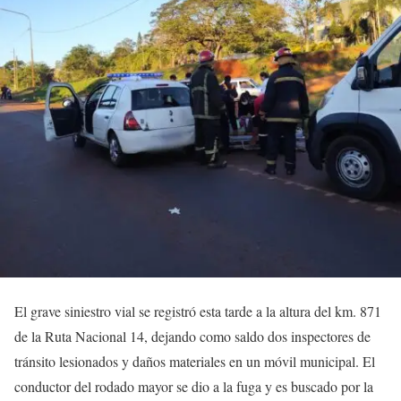
El grave siniestro vial se registró esta tarde a la altura del km. 871
de la Ruta Nacional 14, dejando como saldo dos inspectores de
tránsito lesionados y daños materiales en un móvil municipal. El
conductor del rodado mayor se dio a la fuga y es buscado por la