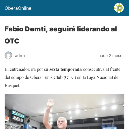
OberaOnline
Fabio Demti, seguirá liderando al
OTC
admin
hace 2 meses
sexta temporada
El entrenador, irá por su
consecutiva al frente
del equipo de Oberá Tenis Club (OTC) en la Liga Nacional de
Básquet.