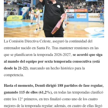
La Comisión Directiva Celeste, aseguró la continuidad del
entrenador nacido en Santa Fe. Tras mantener reuniones en las
se acordó que siga
que se planificaron la temporada 2026-2027,
al mando del equipo por sexta temporada consecutiva (está
desde la 21-22)
, marcando un hecho histórico para la
competencia.
Hasta el momento, Demti dirigió 188 partidos de fase regular,
ganando 115 de ellos (61,2%),
en todas las temporadas clasificó
entre los 12° primeros, en tres finalizó como uno de los cuatro
mejores de la temporada regular; además, en cuatro de ellas llegó