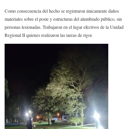
Como consecuencia del hecho se registraron únicamente daños
materiales sobre el poste y estructuras del alumbrado público, sin
personas lesionadas. Trabajaron en el lugar efectivos de la Unidad
Regional II quienes realizaron las tareas de rigor.