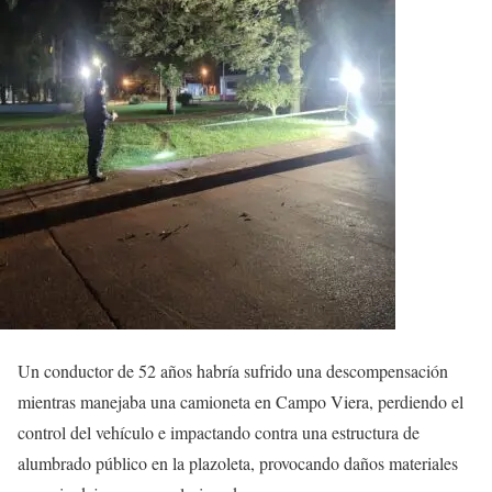
Un conductor de 52 años habría sufrido una descompensación
mientras manejaba una camioneta en Campo Viera, perdiendo el
control del vehículo e impactando contra una estructura de
alumbrado público en la plazoleta, provocando daños materiales