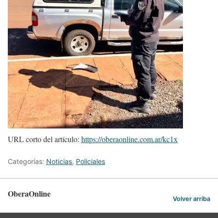
URL corto del artículo:
https://oberaonline.com.ar/kc1x
Categorías:
Noticias
,
Policiales
OberaOnline
Volver arriba