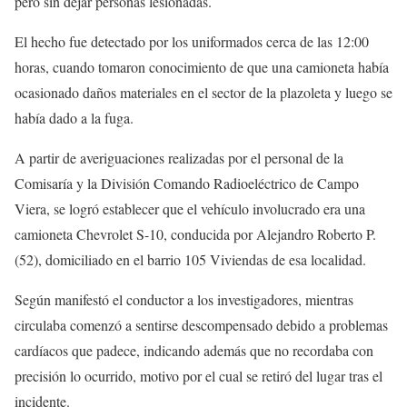
pero sin dejar personas lesionadas.
El hecho fue detectado por los uniformados cerca de las 12:00
horas, cuando tomaron conocimiento de que una camioneta había
ocasionado daños materiales en el sector de la plazoleta y luego se
había dado a la fuga.
A partir de averiguaciones realizadas por el personal de la
Comisaría y la División Comando Radioeléctrico de Campo
Viera, se logró establecer que el vehículo involucrado era una
camioneta Chevrolet S-10, conducida por Alejandro Roberto P.
(52), domiciliado en el barrio 105 Viviendas de esa localidad.
Según manifestó el conductor a los investigadores, mientras
circulaba comenzó a sentirse descompensado debido a problemas
cardíacos que padece, indicando además que no recordaba con
precisión lo ocurrido, motivo por el cual se retiró del lugar tras el
incidente.