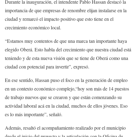
Durante la inauguración, el intendente Pablo Hassan destacó la
importancia de que empresas de renombre elijan instalarse en la
ciudad y remarcó el impacto positivo que esto tiene en el
crecimiento económico local.
“Estamos muy contentos de que una marca tan importante haya
elegido Oberá. Esto habla del crecimiento que nuestra ciudad está
teniendo y de esta nueva visión que se tiene de Oberá como una
ciudad con potencial para invertir”, expresó.
En ese sentido, Hassan puso el foco en la generación de empleo
en un contexto económico complejo,“hoy son más de 14 puestos
de trabajo nuevos que se crearon y que están comenzando su
actividad laboral acá en la ciudad, muchos de ellos jóvenes. Eso
es lo más importante”, señaló.
Además, resaltó el acompañamiento realizado por el municipio
desde el inicio del proyecto y la articulación con la Oficina de