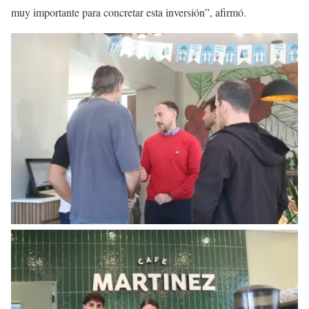
muy importante para concretar esta inversión”, afirmó.