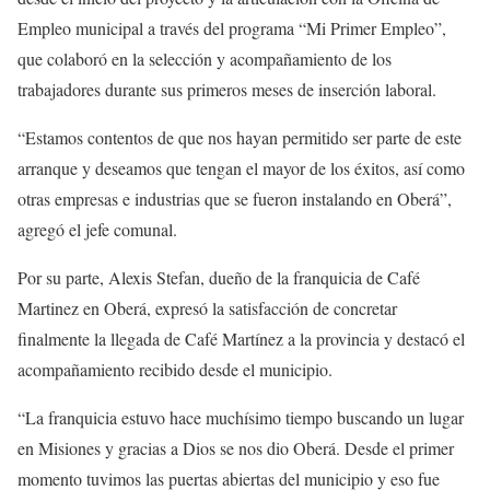
Empleo municipal a través del programa “Mi Primer Empleo”,
que colaboró en la selección y acompañamiento de los
trabajadores durante sus primeros meses de inserción laboral.
“Estamos contentos de que nos hayan permitido ser parte de este
arranque y deseamos que tengan el mayor de los éxitos, así como
otras empresas e industrias que se fueron instalando en Oberá”,
agregó el jefe comunal.
Por su parte, Alexis Stefan, dueño de la franquicia de Café
Martinez en Oberá, expresó la satisfacción de concretar
finalmente la llegada de Café Martínez a la provincia y destacó el
acompañamiento recibido desde el municipio.
“La franquicia estuvo hace muchísimo tiempo buscando un lugar
en Misiones y gracias a Dios se nos dio Oberá. Desde el primer
momento tuvimos las puertas abiertas del municipio y eso fue