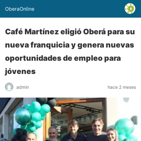
OberaOnline
Café Martínez eligió Oberá para su
nueva franquicia y genera nuevas
oportunidades de empleo para
jóvenes
admin
hace 2 meses