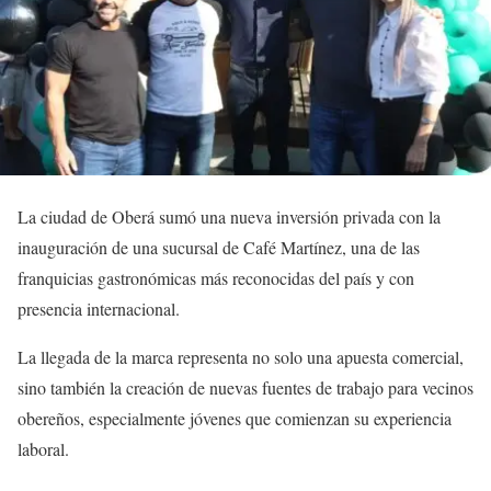
La ciudad de Oberá sumó una nueva inversión privada con la
inauguración de una sucursal de Café Martínez, una de las
franquicias gastronómicas más reconocidas del país y con
presencia internacional.
La llegada de la marca representa no solo una apuesta comercial,
sino también la creación de nuevas fuentes de trabajo para vecinos
obereños, especialmente jóvenes que comienzan su experiencia
laboral.