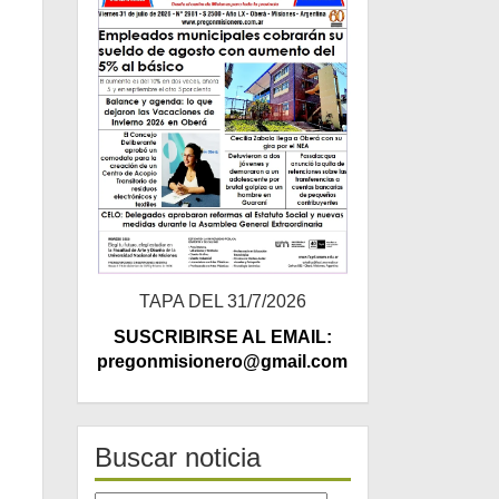
TAPA DEL 31/7/2026
SUSCRIBIRSE AL EMAIL:
pregonmisionero@gmail.com
Buscar noticia