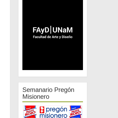
Semanario Pregón
Misionero