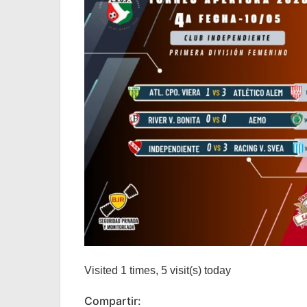
Visited 1 times, 5 visit(s) today
Compartir: