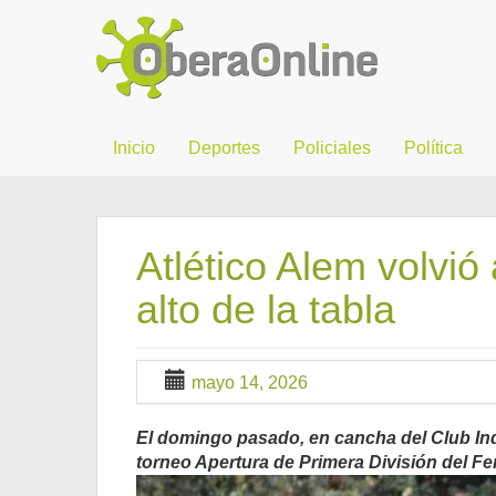
Inicio
Deportes
Policiales
Política
Atlético Alem volvió
alto de la tabla
mayo 14, 2026
El domingo pasado, en cancha del Club Ind
torneo Apertura de Primera División del F