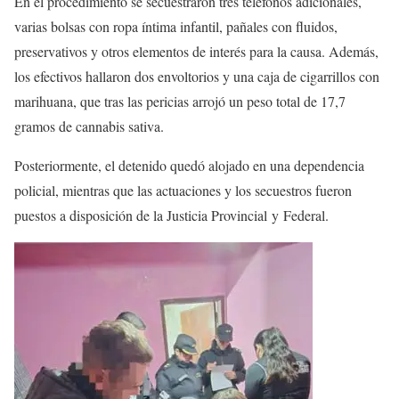
En el procedimiento se secuestraron tres teléfonos adicionales,
varias bolsas con ropa íntima infantil, pañales con fluidos,
preservativos y otros elementos de interés para la causa. Además,
los efectivos hallaron dos envoltorios y una caja de cigarrillos con
marihuana, que tras las pericias arrojó un peso total de 17,7
gramos de cannabis sativa.
Posteriormente, el detenido quedó alojado en una dependencia
policial, mientras que las actuaciones y los secuestros fueron
puestos a disposición de la Justicia Provincial y Federal.