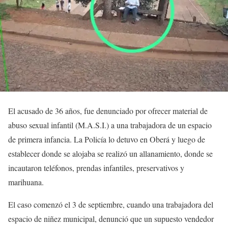
El acusado de 36 años, fue denunciado por ofrecer material de
abuso sexual infantil (M.A.S.I.) a una trabajadora de un espacio
de primera infancia. La Policía lo detuvo en Oberá y luego de
establecer donde se alojaba se realizó un allanamiento, donde se
incautaron teléfonos, prendas infantiles, preservativos y
marihuana.
El caso comenzó el 3 de septiembre, cuando una trabajadora del
espacio de niñez municipal, denunció que un supuesto vendedor