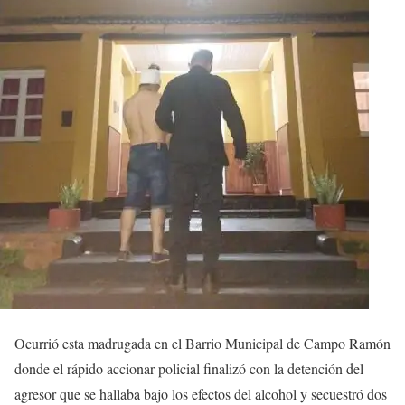
Ocurrió esta madrugada en el Barrio Municipal de Campo Ramón
donde el rápido accionar policial finalizó con la detención del
agresor que se hallaba bajo los efectos del alcohol y secuestró dos