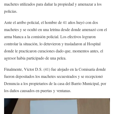
machetes utilizados para dañar la propiedad y amenazar a los
policías.
Ante el arribo policial, el hombre de 41 años huyó con dos
machetes y se ocultó en una letrina desde donde amenazó con el
arma blanca a la comisión policial. Los efectivos lograron
controlar la situación, lo detuvieron y trasladaron al Hospital
donde le practicaron curaciones dado que, momentos antes, el
agresor había participado de una pelea.
Finalmente, Víctor D.S. (41) fue alojado en la Comisaría donde
fueron depositados los machetes secuestrados y se recepcionó
Denuncia a los propietarios de la casa del Barrio Municipal, por
los daños causados en puertas y ventanas.