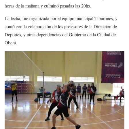
horas de la mañana y culminó pasadas las 20hs.
La fecha, fue organizada por el equipo municipal Tiburones, y
contó con la colaboración de los profesores de la Dirección de
Deportes, y otras dependencias del Gobierno de la Ciudad de
Oberá.