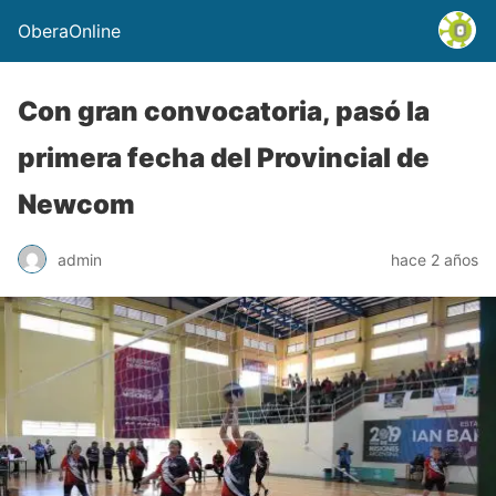
OberaOnline
Con gran convocatoria, pasó la
primera fecha del Provincial de
Newcom
admin
hace 2 años