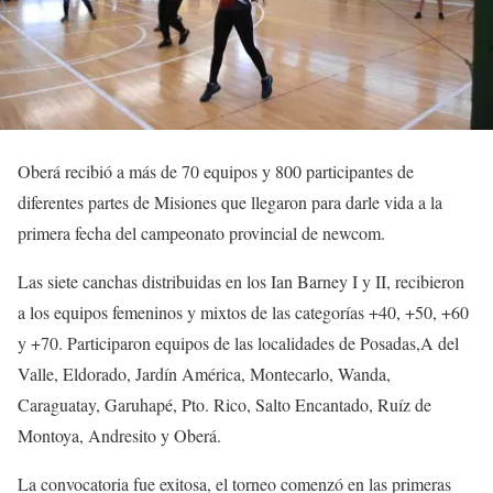
Oberá recibió a más de 70 equipos y 800 participantes de
diferentes partes de Misiones que llegaron para darle vida a la
primera fecha del campeonato provincial de newcom.
Las siete canchas distribuidas en los Ian Barney I y II, recibieron
a los equipos femeninos y mixtos de las categorías +40, +50, +60
y +70. Participaron equipos de las localidades de Posadas,A del
Valle, Eldorado, Jardín América, Montecarlo, Wanda,
Caraguatay, Garuhapé, Pto. Rico, Salto Encantado, Ruíz de
Montoya, Andresito y Oberá.
La convocatoria fue exitosa, el torneo comenzó en las primeras