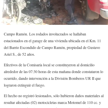
Campo Ramón. Los rodados involucrados se hallaban
estacionados en el garage de una vivienda ubicada en el Km. 11
del Barrio Escondido de Campo Ramón, propiedad de Gustavo
Ariel S., de 52 años.
Efectivos de la Comisaría local se constituyeron al domicilio
alrededor de las 07:30 horas de esta mañana donde constataron lo
ocurrido, dando intervención a la División Bomberos UR II que
lograron extinguir el fuego.
El hecho no registró lesionados, sólo hubieron daños materiales al
resultar afectadas (02) motocicletas marca Motomel de 110 cc. y