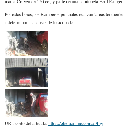
marca Corven de 150 cc., y parte de una camioneta Ford Ranger.
Por estas horas, los Bomberos policiales realizan tareas tendientes
a determinar las causas de lo ocurrido.
URL corto del artículo:
https://oberaonline.com.ar/frgj