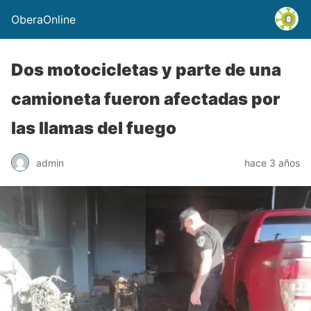
OberaOnline
Dos motocicletas y parte de una
camioneta fueron afectadas por
las llamas del fuego
admin
hace 3 años