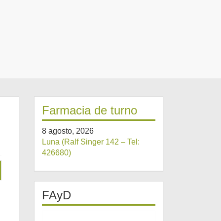
Farmacia de turno
8 agosto, 2026
Luna (Ralf Singer 142 – Tel:
426680)
FAyD