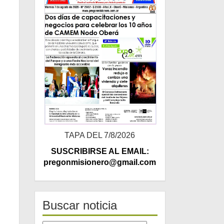
TAPA DEL 7/8/2026
SUSCRIBIRSE AL EMAIL:
pregonmisionero@gmail.com
Buscar noticia