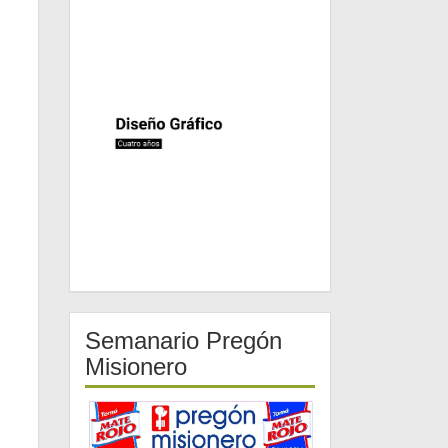
Semanario Pregón
Misionero