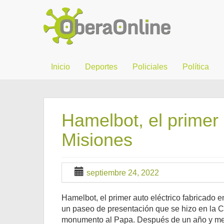
Inicio
Deportes
Policiales
Política
Hamelbot, el primer 
Misiones
septiembre 24, 2022
Hamelbot, el primer auto eléctrico fabricado
un paseo de presentación que se hizo en la 
monumento al Papa.
Después de un año y med