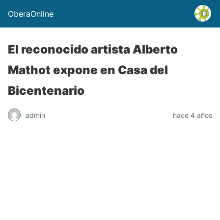
OberaOnline
El reconocido artista Alberto
Mathot expone en Casa del
Bicentenario
admin
hace 4 años