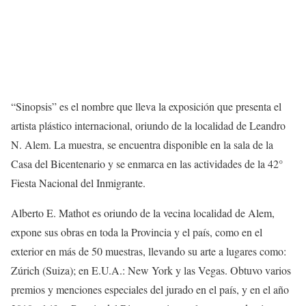
“Sinopsis” es el nombre que lleva la exposición que presenta el
artista plástico internacional, oriundo de la localidad de Leandro
N. Alem. La muestra, se encuentra disponible en la sala de la
Casa del Bicentenario y se enmarca en las actividades de la 42°
Fiesta Nacional del Inmigrante.
Alberto E. Mathot es oriundo de la vecina localidad de Alem,
expone sus obras en toda la Provincia y el país, como en el
exterior en más de 50 muestras, llevando su arte a lugares como:
Zúrich (Suiza); en E.U.A.: New York y las Vegas. Obtuvo varios
premios y menciones especiales del jurado en el país, y en el año