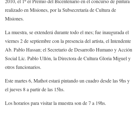
2010, el 1º er Premio del Bicentenario en el concurso de pintura
realizado en Misiones, por la Subsecretaría de Cultura de
Misiones.
La muestra, se extenderá durante todo el mes; fue inaugurada el
viernes 2 de septiembre con la presencia del artista, el Intendente
Ab. Pablo Hassan; el Secretario de Desarrollo Humano y Acción
Social Lic. Pablo Ullón, la Directora de Cultura Gloria Miguel y
otros funcionarios.
Este martes 6, Mathot estará pintando un cuadro desde las 9hs y
el jueves 8 a partir de las 15hs.
Los horarios para visitar la muestra son de 7 a 19hs.