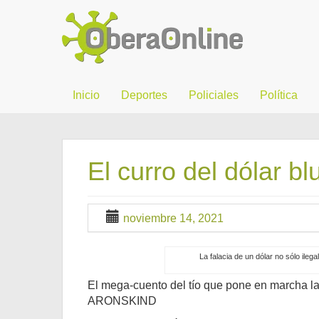
Inicio
Deportes
Policiales
Política
El curro del dólar bl
noviembre 14, 2021
La falacia de un dólar no sólo ileg
El mega-cuento del tío que pone en marcha 
ARONSKIND