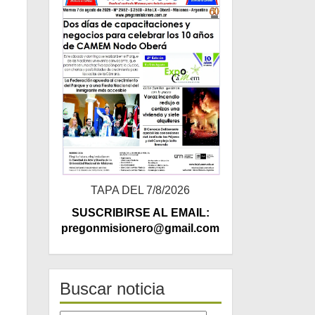
TAPA DEL 7/8/2026
SUSCRIBIRSE AL EMAIL:
pregonmisionero@gmail.com
Buscar noticia