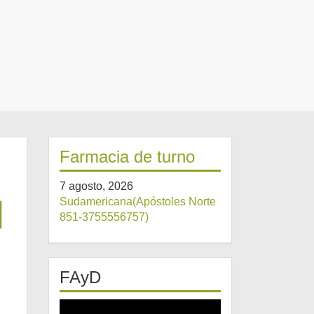
Farmacia de turno
7 agosto, 2026
Sudamericana(Apóstoles Norte
851-3755556757)
FAyD