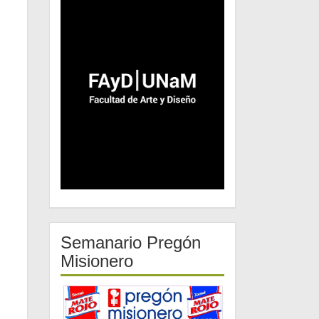
Semanario Pregón
Misionero