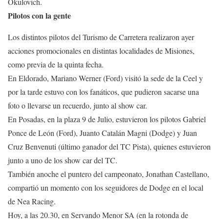
Okulovich.
Pilotos con la gente
Los distintos pilotos del Turismo de Carretera realizaron ayer
acciones promocionales en distintas localidades de Misiones,
como previa de la quinta fecha.
En Eldorado, Mariano Werner (Ford) visitó la sede de la Ceel y
por la tarde estuvo con los fanáticos, que pudieron sacarse una
foto o llevarse un recuerdo, junto al show car.
En Posadas, en la plaza 9 de Julio, estuvieron los pilotos Gabriel
Ponce de León (Ford), Juanto Catalán Magni (Dodge) y Juan
Cruz Benvenuti (último ganador del TC Pista), quienes estuvieron
junto a uno de los show car del TC.
También anoche el puntero del campeonato, Jonathan Castellano,
compartió un momento con los seguidores de Dodge en el local
de Nea Racing.
Hoy, a las 20.30, en Servando Menor SA (en la rotonda de