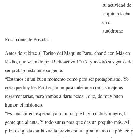
su actividad de
la quinta fecha
en el
autódromo
Rosamonte de Posadas.
Antes de subirse al Torino del Maquins Parts, charló con Más en
Radio, que se emite por Radioactiva 100.7, y mostró sus ganas de
ser protagonista ante su gente.
“Estamos en un buen momento como para ser protagonistas. Yo
creo que hoy los Ford están un paso adelante con las mejoras
reglamentarias, pero vamos a darle pelea”, dijo, de muy buen
humor, el misionero.
“Es una carrera especial para mí porque hay muchos amigos, la
gente que alienta. Y todo suma para que des un poquito más. Al
piloto le gusta dar la vuelta previa con un gran marco de público y