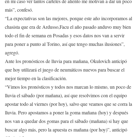
en mi caso ver tantos carteles de aliento me motivan a dar un poco
más”, confesó.
“La expectativas son las mejores, porque este año incorporamos al
chasista que era de Ardusso,Facu el año pasado anduvo muy bien
todo el fin de semana en Posadas y esos datos nos van a servir
para poner a punto al Torino, así que tengo muchas ilusiones”,
agregó.
Ante los pronósticos de lluvia para mañana, Okulovich anticipó
que hoy utilizará el juego de neumáticos nuevos para buscar el
mejor tiempo en la clasificación.
“Vimos los pronósticos y todos nos marcan lo mismo, un poco de
lluvia el sábado (por mañana), así que resolvimos con el equipo
apostar todo al viernes (por hoy), salvo que veamos que se corra la
lluvia. Pero apostamos a poner la goma mañana (hoy) y después
nos van a quedar dos gomas para el sábado (mañana) si hay que
buscar algo más, pero la apuesta es mañana (por hoy)”, anticipó