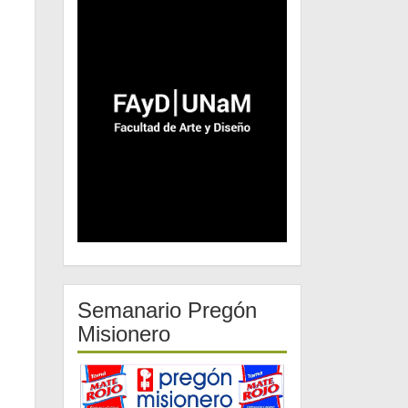
Semanario Pregón
Misionero