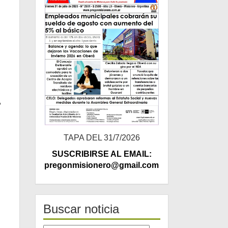
,
TAPA DEL 31/7/2026
SUSCRIBIRSE AL EMAIL:
pregonmisionero@gmail.com
Buscar noticia