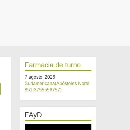
Farmacia de turno
7 agosto, 2026
Sudamericana(Apóstoles Norte
851-3755556757)
FAyD