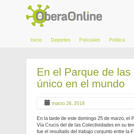
Inicio
Deportes
Policiales
Política
En el Parque de las
único en el mundo
marzo 26, 2018
En la tarde de este domingo 25 de marzo, el
Vía Crucis del de las Colectividades en su te
fue el resultado del trabajo conjunto entre la