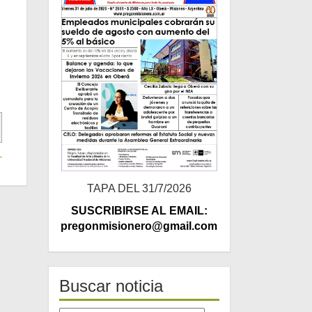
TAPA DEL 31/7/2026
SUSCRIBIRSE AL EMAIL:
pregonmisionero@gmail.com
Buscar noticia