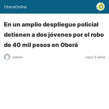
OberaOnline
En un amplio despliegue policial
detienen a dos jóvenes por el robo
de 40 mil pesos en Oberá
admin
hace 9 años