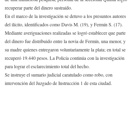
recuperar parte del dinero sustraído.
En el marco de la investigación se detuvo a los presuntos autores
del ilícito, identificados como Davis M. (19), y Fermín S. (17).
Mediante averiguaciones realizadas se logró establecer que parte
del dinero fue distribuido entre la novia de Fermín, una menor, y
su madre quienes entregaron voluntariamente la plata; en total se
recuperó 19.440 pesos. La Policía continúa con la investigación
para lograr el esclarecimiento total del hecho.
Se instruye el sumario judicial caratulado como robo, con
intervención del Juzgado de Instrucción 1 de esta ciudad.