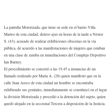
La patrulla Motorizada, que tiene su sede en el barrio Villa
Martos de esta ciudad, detuvo ayer en horas de la tarde a Néstor
S. (43), acusado de realizar exhibiciones obscenas en la vía
pública, de acuerdo a las manifestaciones de mujeres que estaban
en una clase de zumba en inmediaciones del Complejo Deportivo
Ian Barney.
El procedimiento se concretó a las 19.45 a instancias de un
llamado realizado por María A. (28) quien manifestó que en la
calle Juan Areco de esta ciudad un hombre se encontraba
exhibiendo sus genitales, inmediatamente se constituyó en el lugar
la división Motorizada y procedió a la detención del sujeto, quien
quedó alojado en la seccional Tercera a disposición de la Justicia.