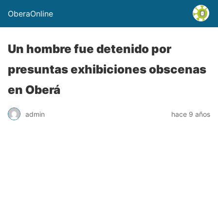
OberaOnline
Un hombre fue detenido por
presuntas exhibiciones obscenas
en Oberá
admin
hace 9 años