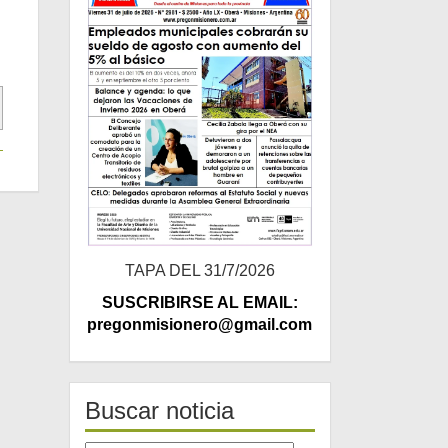
TAPA DEL 31/7/2026
SUSCRIBIRSE AL EMAIL:
pregonmisionero@gmail.com
Buscar noticia