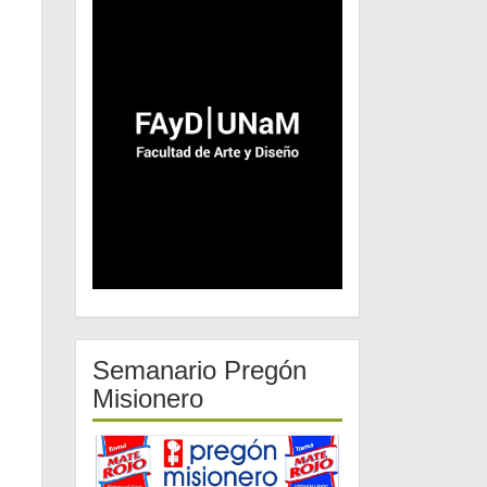
Semanario Pregón
Misionero