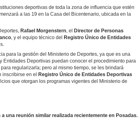
stituciones deportivas de toda la zona de influencia que estén
omenzará a las 19 en la Casa del Bicentenario, ubicada en la
 Deportes,
Rafael Morgenstern
, el
Director de Personas
ranco
, y el equipo técnico del
Registro Único de Entidades
s.
a para la gestión del Ministerio de Deportes, ya que es una
 y Entidades Deportivas puedan conocer el procedimiento para
para regularizarla; pero al mismo tiempo, se les brindará
inscribirse en el
Registro Único de Entidades Deportivas
cios que otorgan los programas vigentes del Ministerio de
a una reunión similar realizada recientemente en Posadas.