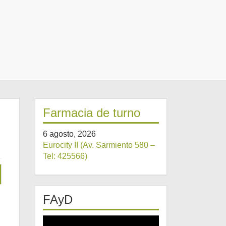
Farmacia de turno
6 agosto, 2026
Eurocity II (Av. Sarmiento 580 –
Tel: 425566)
FAyD