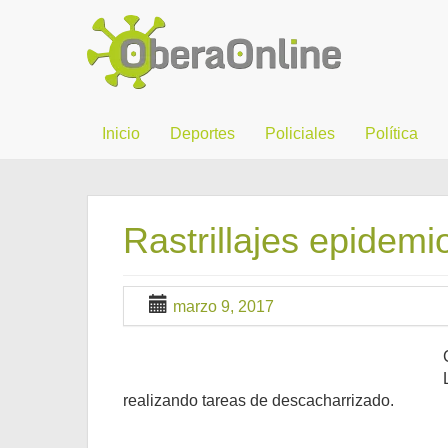
Inicio
Deportes
Policiales
Política
Rastrillajes epidemi
marzo 9, 2017
realizando tareas de descacharrizado.