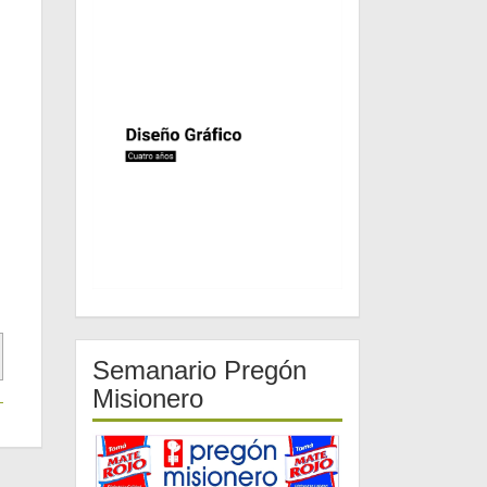
Semanario Pregón
Misionero