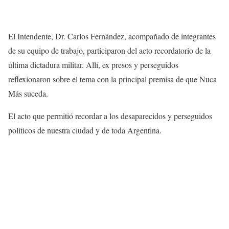
El Intendente, Dr. Carlos Fernández, acompañado de integrantes
de su equipo de trabajo, participaron del acto recordatorio de la
última dictadura militar. Allí, ex presos y perseguidos
reflexionaron sobre el tema con la principal premisa de que Nuca
Más suceda.
El acto que permitió recordar a los desaparecidos y perseguidos
políticos de nuestra ciudad y de toda Argentina.