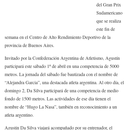
del Gran Prix
Sudamericano
que se realiza
este fin de
semana en el Centro de Alto Rendimiento Deportivo de la
provincia de Buenos Aires.
Invitado por la Confederación Argentina de Atletismo, Agustín
participará este sábado 1º de abril en una competencia de 5000
metros. La jornada del sábado fue bautizada con el nombre de
“Alejandra Garcia”, una destacada atleta argentina. Al otro día, el
domingo 2, Da Silva participará de una competencia de medio
fondo de 1500 metros. Las actividades de ese día tienen el
nombre de “Hugo La Nasa”, también en reconocimiento a un
atleta argentino.
Agustín Da Silva viajará acompañado por su entrenador, el