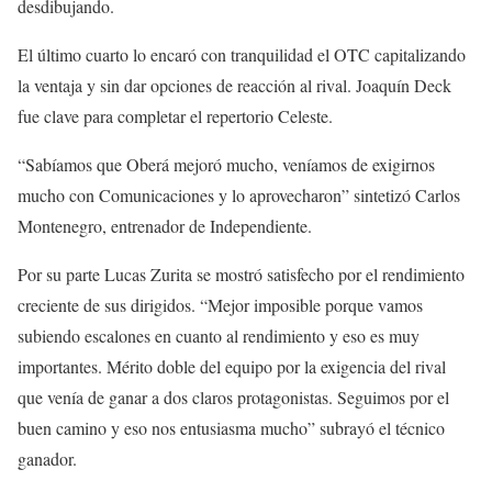
desdibujando.
El último cuarto lo encaró con tranquilidad el OTC capitalizando
la ventaja y sin dar opciones de reacción al rival. Joaquín Deck
fue clave para completar el repertorio Celeste.
“Sabíamos que Oberá mejoró mucho, veníamos de exigirnos
mucho con Comunicaciones y lo aprovecharon” sintetizó Carlos
Montenegro, entrenador de Independiente.
Por su parte Lucas Zurita se mostró satisfecho por el rendimiento
creciente de sus dirigidos. “Mejor imposible porque vamos
subiendo escalones en cuanto al rendimiento y eso es muy
importantes. Mérito doble del equipo por la exigencia del rival
que venía de ganar a dos claros protagonistas. Seguimos por el
buen camino y eso nos entusiasma mucho” subrayó el técnico
ganador.