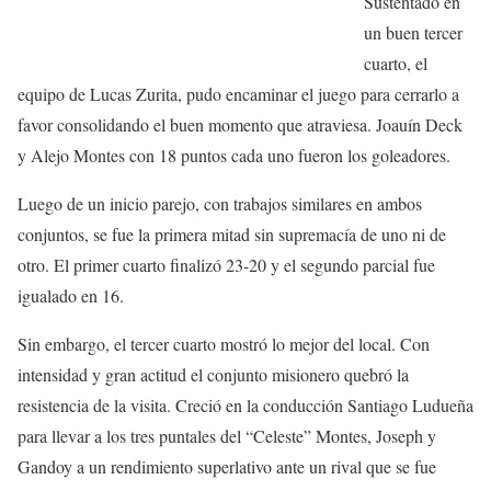
Sustentado en
un buen tercer
cuarto, el
equipo de Lucas Zurita, pudo encaminar el juego para cerrarlo a
favor consolidando el buen momento que atraviesa. Joauín Deck
y Alejo Montes con 18 puntos cada uno fueron los goleadores.
Luego de un inicio parejo, con trabajos similares en ambos
conjuntos, se fue la primera mitad sin supremacía de uno ni de
otro. El primer cuarto finalizó 23-20 y el segundo parcial fue
igualado en 16.
Sin embargo, el tercer cuarto mostró lo mejor del local. Con
intensidad y gran actitud el conjunto misionero quebró la
resistencia de la visita. Creció en la conducción Santiago Ludueña
para llevar a los tres puntales del “Celeste” Montes, Joseph y
Gandoy a un rendimiento superlativo ante un rival que se fue