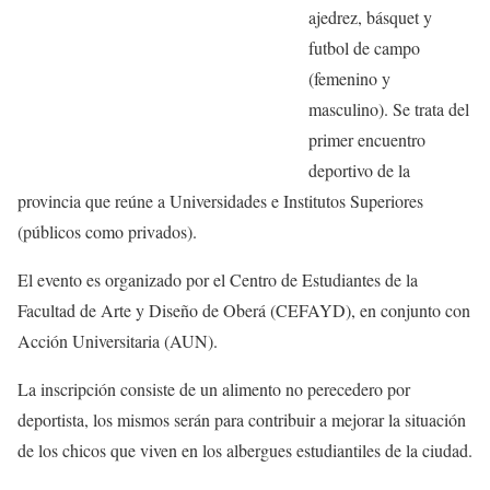
ajedrez, básquet y
futbol de campo
(femenino y
masculino). Se trata del
primer encuentro
deportivo de la
provincia que reúne a Universidades e Institutos Superiores
(públicos como privados).
El evento es organizado por el Centro de Estudiantes de la
Facultad de Arte y Diseño de Oberá (CEFAYD), en conjunto con
Acción Universitaria (AUN).
La inscripción consiste de un alimento no perecedero por
deportista, los mismos serán para contribuir a mejorar la situación
de los chicos que viven en los albergues estudiantiles de la ciudad.