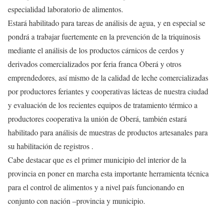
especialidad laboratorio de alimentos.
Estará habilitado para tareas de análisis de agua, y en especial se
pondrá a trabajar fuertemente en la prevención de la triquinosis
mediante el análisis de los productos cárnicos de cerdos y
derivados comercializados por feria franca Oberá y otros
emprendedores, así mismo de la calidad de leche comercializadas
por productores feriantes y cooperativas lácteas de nuestra ciudad
y evaluación de los recientes equipos de tratamiento térmico a
productores cooperativa la unión de Oberá, también estará
habilitado para análisis de muestras de productos artesanales para
su habilitación de registros .
Cabe destacar que es el primer municipio del interior de la
provincia en poner en marcha esta importante herramienta técnica
para el control de alimentos y a nivel país funcionando en
conjunto con nación –provincia y municipio.