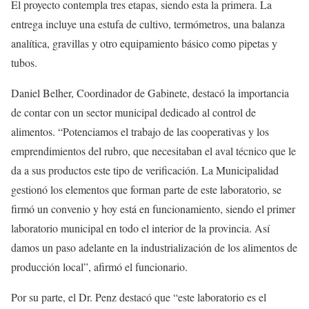
El proyecto contempla tres etapas, siendo esta la primera. La
entrega incluye una estufa de cultivo, termómetros, una balanza
analítica, gravillas y otro equipamiento básico como pipetas y
tubos.
Daniel Belher, Coordinador de Gabinete, destacó la importancia
de contar con un sector municipal dedicado al control de
alimentos. “Potenciamos el trabajo de las cooperativas y los
emprendimientos del rubro, que necesitaban el aval técnico que le
da a sus productos este tipo de verificación. La Municipalidad
gestionó los elementos que forman parte de este laboratorio, se
firmó un convenio y hoy está en funcionamiento, siendo el primer
laboratorio municipal en todo el interior de la provincia. Así
damos un paso adelante en la industrialización de los alimentos de
producción local”, afirmó el funcionario.
Por su parte, el Dr. Penz destacó que “este laboratorio es el