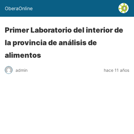
OberaOnline
Primer Laboratorio del interior de
la provincia de análisis de
alimentos
admin
hace 11 años