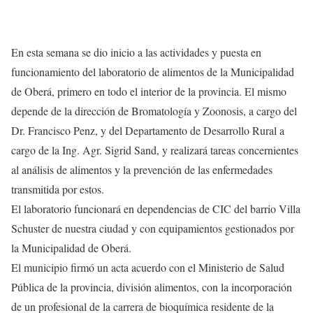
En esta semana se dio inicio a las actividades y puesta en
funcionamiento del laboratorio de alimentos de la Municipalidad
de Oberá, primero en todo el interior de la provincia. El mismo
depende de la dirección de Bromatología y Zoonosis, a cargo del
Dr. Francisco Penz, y del Departamento de Desarrollo Rural a
cargo de la Ing. Agr. Sigrid Sand, y realizará tareas concernientes
al análisis de alimentos y la prevención de las enfermedades
transmitida por estos.
El laboratorio funcionará en dependencias de CIC del barrio Villa
Schuster de nuestra ciudad y con equipamientos gestionados por
la Municipalidad de Oberá.
El municipio firmó un acta acuerdo con el Ministerio de Salud
Pública de la provincia, división alimentos, con la incorporación
de un profesional de la carrera de bioquímica residente de la