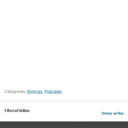
Categorías:
Noticias
,
Policiales
OberaOnline
Volver arriba