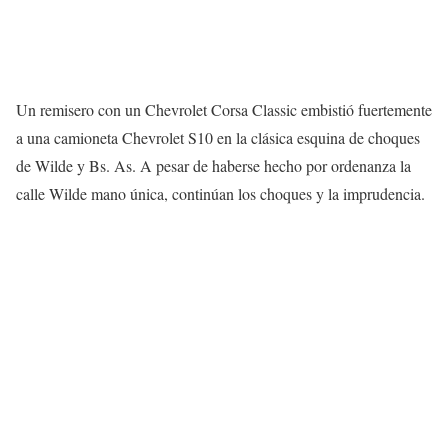
Un remisero con un Chevrolet Corsa Classic embistió fuertemente
a una camioneta Chevrolet S10 en la clásica esquina de choques
de Wilde y Bs. As. A pesar de haberse hecho por ordenanza la
calle Wilde mano única, continúan los choques y la imprudencia.