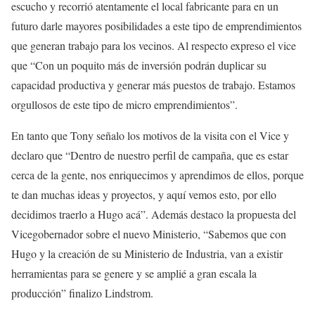
escucho y recorrió atentamente el local fabricante para en un
futuro darle mayores posibilidades a este tipo de emprendimientos
que generan trabajo para los vecinos. Al respecto expreso el vice
que “Con un poquito más de inversión podrán duplicar su
capacidad productiva y generar más puestos de trabajo. Estamos
orgullosos de este tipo de micro emprendimientos”.
En tanto que Tony señalo los motivos de la visita con el Vice y
declaro que “Dentro de nuestro perfil de campaña, que es estar
cerca de la gente, nos enriquecimos y aprendimos de ellos, porque
te dan muchas ideas y proyectos, y aquí vemos esto, por ello
decidimos traerlo a Hugo acá”. Además destaco la propuesta del
Vicegobernador sobre el nuevo Ministerio, “Sabemos que con
Hugo y la creación de su Ministerio de Industria, van a existir
herramientas para se genere y se amplié a gran escala la
producción” finalizo Lindstrom.