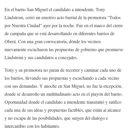
En el barrio San Miguel el candidato a intendente, Tony
Lindstrom, cerró un emotivo acto barrial de la promotora “Todos
por Nuestra Ciudad” ayer por la noche. Fue en el marco del cierre
de campaña que se está desarrollando en diferentes barrios de
Oberá. Con una gran convocatoria, dónde los vecinos
nuevamente escucharon las propuestas de gobierno que promueve
Lindstrom y sus candidatos a concejales.
Tony y su promotora no paran de recorrer y caminar cada uno de
los barrios, llevando sus propuestas y escuchando a cada vecino
con sus demandas. Y anoche en San Miguel, no fue la excepción,
donde se desarrollo un multitudinario acto en el playón del barrio.
Oportunidad donde el candidato a intendente transmitió y ratifico
cada una de sus ideas y propuestas factibles, que están al alcance
y no escapa de las posibilidades, que surgen del dialogo e
intercambio con los habitantes.