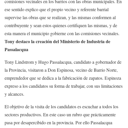
comisiones vecinales en los barrios con las obras municipales. En
ese sentido explico que el propio vecino y referente barrial
supervise las obras que se realizan, y las mismas conformen al
contribuyente y sean estos quienes certifiquen las mismas, y de
esta manera el municipio gobierne con las comisiones vecinales.
Tony destaco la creación del Ministerio de Industria de
Passalacqua
Tony Lindstrom y Hugo Passalacqua, candidato a gobernador de
la Provincia, visitaron a Don Espinosa, vecino de Barrio Norte,
emprendedor que se dedica a la fabricación de zapatos. Espinoza
expreso a los candidatos su forma de trabajar, con sus limitaciones
y alcances.
El objetivo de la visita de los candidatos es escuchar a todos los
sectores productivos. En este caso un rubro que prácticamente
pasa por desapercibido en la provincia. Por ello Passalacqua