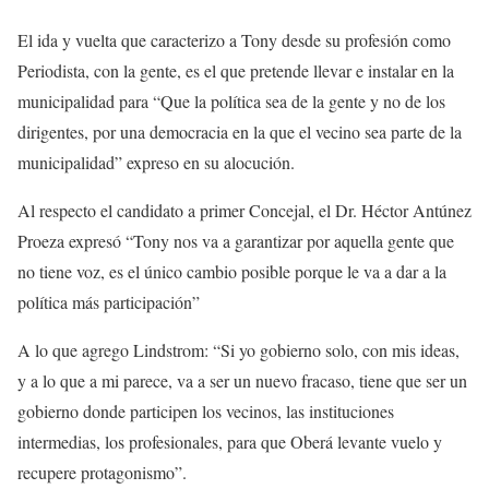
El ida y vuelta que caracterizo a Tony desde su profesión como
Periodista, con la gente, es el que pretende llevar e instalar en la
municipalidad para “Que la política sea de la gente y no de los
dirigentes, por una democracia en la que el vecino sea parte de la
municipalidad” expreso en su alocución.
Al respecto el candidato a primer Concejal, el Dr. Héctor Antúnez
Proeza expresó “Tony nos va a garantizar por aquella gente que
no tiene voz, es el único cambio posible porque le va a dar a la
política más participación”
A lo que agrego Lindstrom: “Si yo gobierno solo, con mis ideas,
y a lo que a mi parece, va a ser un nuevo fracaso, tiene que ser un
gobierno donde participen los vecinos, las instituciones
intermedias, los profesionales, para que Oberá levante vuelo y
recupere protagonismo”.