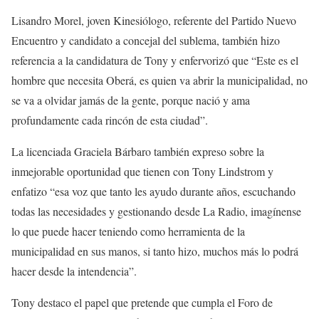
Lisandro Morel, joven Kinesiólogo, referente del Partido Nuevo
Encuentro y candidato a concejal del sublema, también hizo
referencia a la candidatura de Tony y enfervorizó que “Este es el
hombre que necesita Oberá, es quien va abrir la municipalidad, no
se va a olvidar jamás de la gente, porque nació y ama
profundamente cada rincón de esta ciudad”.
La licenciada Graciela Bárbaro también expreso sobre la
inmejorable oportunidad que tienen con Tony Lindstrom y
enfatizo “esa voz que tanto les ayudo durante años, escuchando
todas las necesidades y gestionando desde La Radio, imagínense
lo que puede hacer teniendo como herramienta de la
municipalidad en sus manos, si tanto hizo, muchos más lo podrá
hacer desde la intendencia”.
Tony destaco el papel que pretende que cumpla el Foro de