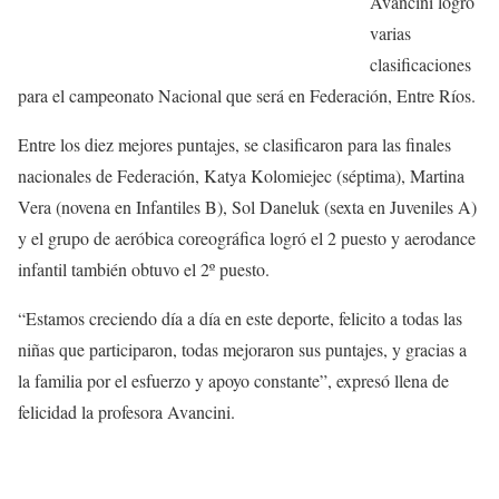
Avancini logró
varias
clasificaciones
para el campeonato Nacional que será en Federación, Entre Ríos.
Entre los diez mejores puntajes, se clasificaron para las finales
nacionales de Federación, Katya Kolomiejec (séptima), Martina
Vera (novena en Infantiles B), Sol Daneluk (sexta en Juveniles A)
y el grupo de aeróbica coreográfica logró el 2 puesto y aerodance
infantil también obtuvo el 2º puesto.
“Estamos creciendo día a día en este deporte, felicito a todas las
niñas que participaron, todas mejoraron sus puntajes, y gracias a
la familia por el esfuerzo y apoyo constante”, expresó llena de
felicidad la profesora Avancini.