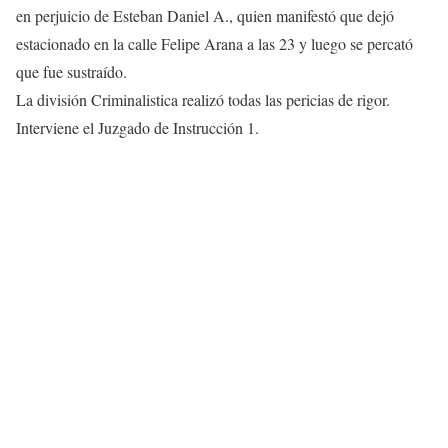
en perjuicio de Esteban Daniel A., quien manifestó que dejó
estacionado en la calle Felipe Arana a las 23 y luego se percató
que fue sustraído.
La división Criminalistica realizó todas las pericias de rigor.
Interviene el Juzgado de Instrucción 1.