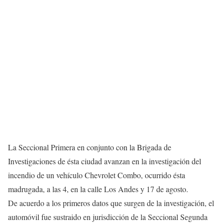
La Seccional Primera en conjunto con la Brigada de
Investigaciones de ésta ciudad avanzan en la investigación del
incendio de un vehículo Chevrolet Combo, ocurrido ésta
madrugada, a las 4, en la calle Los Andes y 17 de agosto.
De acuerdo a los primeros datos que surgen de la investigación, el
automóvil fue sustraido en jurisdicción de la Seccional Segunda