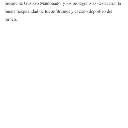
presidente Gustavo Maldonado, y los protagonistas destacaron la
buena hospitalidad de los anfitriones y el éxito deportivo del
torneo.