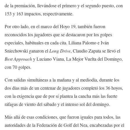
de la premiación, llevándose el primero y el segundo puesto, con
153 y 163 impactos, respectivamente.
Por otro lado, en el marco del Hoyo 19, también fueron
reconocidos los jugadores que se destacaron por los golpes
especiales, habituales en cada cita. Liliana Palomo e Iván
Sniechowski ganaron el
Long Drive
, Claudio Zapata se llevó el
Best Approach
y Luciano Viana, La Mejor Vuelta del Domingo,
con 70 golpes.
Con salidas simultáneas a la mañana y al mediodía, durante los
dos días más de un centenar de jugadores completó los 36 hoyos,
con la exigencia que de por sí plantea la cancha más las fuerte
ráfagas de viento del sábado y el intenso sol del domingo.
Más allá de esas condiciones, que fueron iguales para todos, las
autoridades de la Federación de Golf del Nea, encabezadas por el