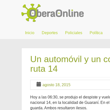
Inicio
Deportes
Policiales
Política
Un automóvil y un co
ruta 14
agosto 18, 2015
Hoy a las 06:30, se produjo el despiste y vuel
nacional 14, en la localidad de Guaraní. En el
guarda. Ambos resultaron ilesos.