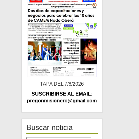
TAPA DEL 7/8/2026
SUSCRIBIRSE AL EMAIL:
pregonmisionero@gmail.com
Buscar noticia