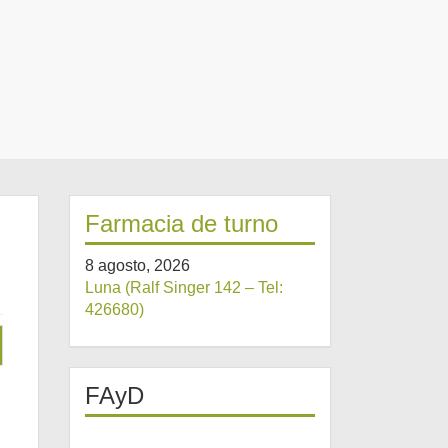
Farmacia de turno
8 agosto, 2026
Luna (Ralf Singer 142 – Tel:
426680)
FAyD