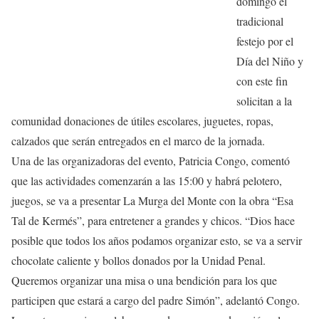
domingo el
tradicional
festejo por el
Día del Niño y
con este fin
solicitan a la
comunidad donaciones de útiles escolares, juguetes, ropas,
calzados que serán entregados en el marco de la jornada.
Una de las organizadoras del evento, Patricia Congo, comentó
que las actividades comenzarán a las 15:00 y habrá pelotero,
juegos, se va a presentar La Murga del Monte con la obra “Esa
Tal de Kermés”, para entretener a grandes y chicos. “Dios hace
posible que todos los años podamos organizar esto, se va a servir
chocolate caliente y bollos donados por la Unidad Penal.
Queremos organizar una misa o una bendición para los que
participen que estará a cargo del padre Simón”, adelantó Congo.