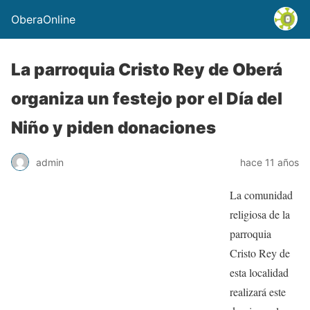
OberaOnline
La parroquia Cristo Rey de Oberá
organiza un festejo por el Día del
Niño y piden donaciones
admin
hace 11 años
La comunidad
religiosa de la
parroquia
Cristo Rey de
esta localidad
realizará este