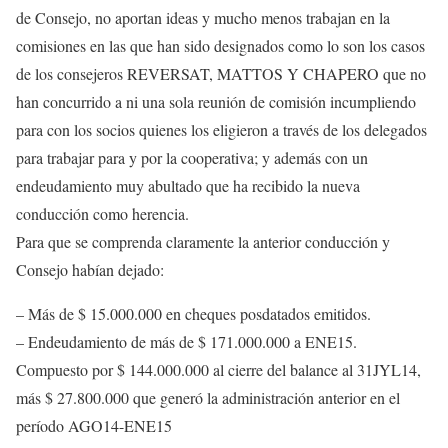
de Consejo, no aportan ideas y mucho menos trabajan en la
comisiones en las que han sido designados como lo son los casos
de los consejeros REVERSAT, MATTOS Y CHAPERO que no
han concurrido a ni una sola reunión de comisión incumpliendo
para con los socios quienes los eligieron a través de los delegados
para trabajar para y por la cooperativa; y además con un
endeudamiento muy abultado que ha recibido la nueva
conducción como herencia.
Para que se comprenda claramente la anterior conducción y
Consejo habían dejado:
– Más de $ 15.000.000 en cheques posdatados emitidos.
– Endeudamiento de más de $ 171.000.000 a ENE15.
Compuesto por $ 144.000.000 al cierre del balance al 31JYL14,
más $ 27.800.000 que generó la administración anterior en el
período AGO14-ENE15