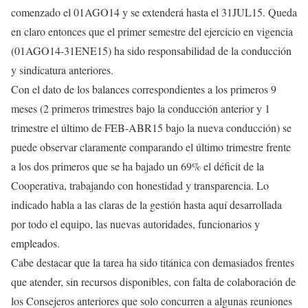
comenzado el 01AGO14 y se extenderá hasta el 31JUL15. Queda
en claro entonces que el primer semestre del ejercicio en vigencia
(01AGO14-31ENE15) ha sido responsabilidad de la conducción
y sindicatura anteriores.
Con el dato de los balances correspondientes a los primeros 9
meses (2 primeros trimestres bajo la conducción anterior y 1
trimestre el último de FEB-ABR15 bajo la nueva conducción) se
puede observar claramente comparando el último trimestre frente
a los dos primeros que se ha bajado un 69% el déficit de la
Cooperativa, trabajando con honestidad y transparencia. Lo
indicado habla a las claras de la gestión hasta aquí desarrollada
por todo el equipo, las nuevas autoridades, funcionarios y
empleados.
Cabe destacar que la tarea ha sido titánica con demasiados frentes
que atender, sin recursos disponibles, con falta de colaboración de
los Consejeros anteriores que solo concurren a algunas reuniones