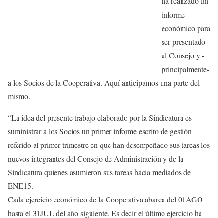
ha realizado un
informe
económico para
ser presentado
al Consejo y -
principalmente-
a los Socios de la Cooperativa. Aquí anticipamos una parte del
mismo.
“La idea del presente trabajo elaborado por la Sindicatura es
suministrar a los Socios un primer informe escrito de gestión
referido al primer trimestre en que han desempeñado sus tareas los
nuevos integrantes del Consejo de Administración y de la
Sindicatura quienes asumieron sus tareas hacia mediados de
ENE15.
Cada ejercicio económico de la Cooperativa abarca del 01AGO
hasta el 31JUL del año siguiente. Es decir el último ejercicio ha