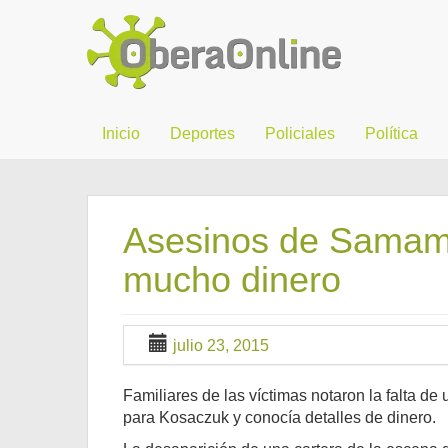
Inicio
Deportes
Policiales
Política
Asesinos de Samamb
mucho dinero
julio 23, 2015
Familiares de las víctimas notaron la falta d
para Kosaczuk y conocía detalles de dinero.