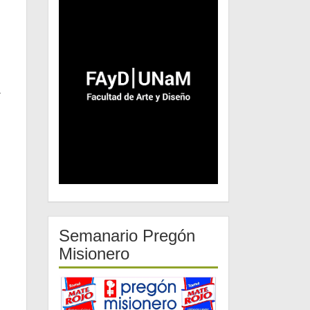
-
Semanario Pregón
Misionero