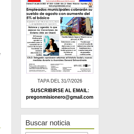
e
TAPA DEL 31/7/2026
SUSCRIBIRSE AL EMAIL:
pregonmisionero@gmail.com
Buscar noticia