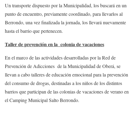
Un transporte dispuesto por la Municipalidad, los buscará en un
punto de encuentro, previamente coordinado, para llevarlos al
Berrondo, una vez finalizada la jornada, los llevará nuevamente
hasta el barrio que pertenecen.
Taller de prevención en la colonia de vacaciones
En el marco de las actividades desarrolladas por la Red de
Prevención de Adicciones de la Municipalidad de Oberá, se
llevan a cabo talleres de educación emocional para la prevención
del consumo de drogas, destinadas a los niños de los distintos
barrios que participan de las colonias de vacaciones de verano en
el Camping Municipal Salto Berrondo.