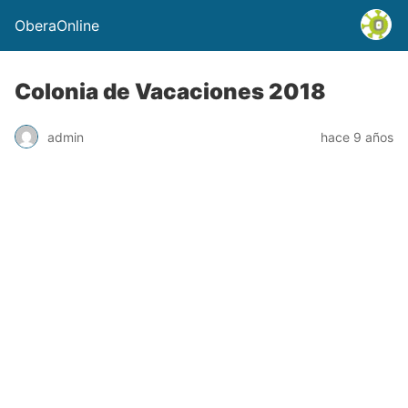
OberaOnline
Colonia de Vacaciones 2018
admin
hace 9 años