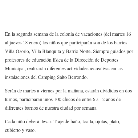
En la segunda semana de la colonia de vacaciones (del martes 16
al jueves 18 enero) los niños que participarán son de los barrios
Villa Osorio, Villa Blanquita y Barrio Norte. Siempre guiados por
profesores de educación física de la Dirección de Deportes
Municipal, realizarán diferentes actividades recreativas en las
instalaciones del Camping Salto Berrondo.
Serán de martes a viernes por la mañana, estarán divididos en dos
turnos, participarán unos 100 chicos de entre 6 a 12 años de
diferentes barrios de nuestra ciudad por semana.
Cada niño deberá llevar: Traje de baño, toalla, ojotas, plato,
cubierto y vaso.