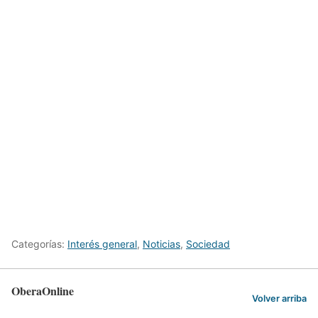
Categorías:
Interés general
,
Noticias
,
Sociedad
OberaOnline
Volver arriba