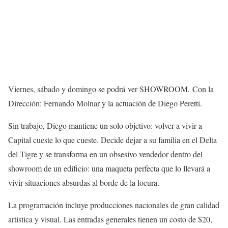
Viernes, sábado y domingo se podrá ver SHOWROOM. Con la
Dirección: Fernando Molnar y la actuación de Diego Peretti.
Sin trabajo, Diego mantiene un solo objetivo: volver a vivir a
Capital cueste lo que cueste. Decide dejar a su familia en el Delta
del Tigre y se transforma en un obsesivo vendedor dentro del
showroom de un edificio: una maqueta perfecta que lo llevará a
vivir situaciones absurdas al borde de la locura.
La programación incluye producciones nacionales de gran calidad
artística y visual. Las entradas generales tienen un costo de $20,